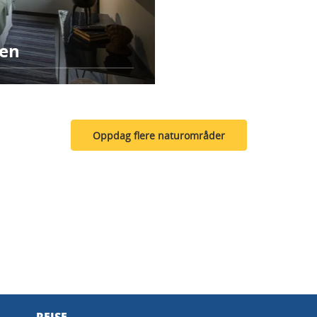
ten
Oppdag flere naturområder