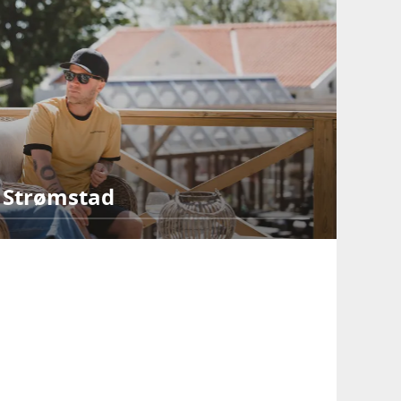
 Strømstad