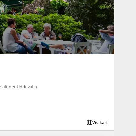
 alt det Uddevalla
Vis kart