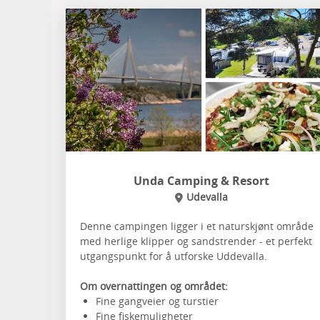
Unda Camping & Resort
Udevalla
Denne campingen ligger i et naturskjønt område
med herlige klipper og sandstrender - et perfekt
utgangspunkt for å utforske Uddevalla.
Om overnattingen og området:
Fine gangveier og turstier
Fine fiskemuligheter