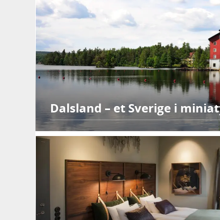
Dalsland – et Sverige i miniat