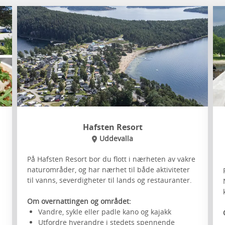
Hafsten Resort
Uddevalla
På Hafsten Resort bor du flott i nærheten av vakre
naturområder, og har nærhet til både aktiviteter
til vanns, severdigheter til lands og restauranter.
Om overnattingen og området:
Vandre, sykle eller padle kano og kajakk
Utfordre hverandre i stedets spennende