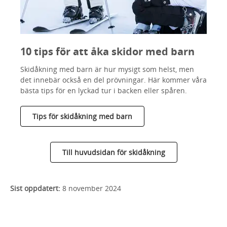
10 tips för att åka skidor med barn
Skidåkning med barn är hur mysigt som helst, men
det innebär också en del prövningar. Här kommer våra
bästa tips för en lyckad tur i backen eller spåren.
Tips för skidåkning med barn
Till huvudsidan för skidåkning
Sist oppdatert:
8 november 2024