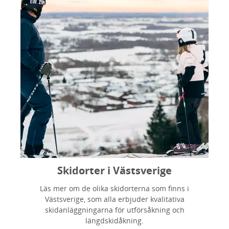
Skidorter i Västsverige
Läs mer om de olika skidorterna som finns i
Västsverige, som alla erbjuder kvalitativa
skidanläggningarna för utförsåkning och
längdskidåkning.