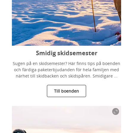
Smidig skidsemester
Sugen på en skidsemester? Här finns tips på boenden
och färdiga paketerbjudanden för hela familjen med
närhet till skidbacken och skidspåren. Smidigare ...
Till boenden