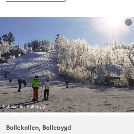
Bollekollen, Bollebygd
Bollekollen, Bollebygd