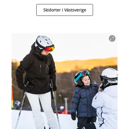
Skidorter i Västsverige