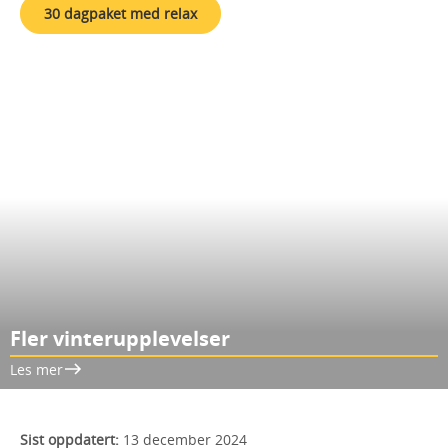
30 dagpaket med relax
Fler vinterupplevelser
Les mer
Sist oppdatert:
13 december 2024