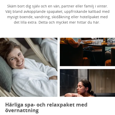
Skäm bort dig själv och en vän, partner eller familj i vinter.
Välj bland avkopplande spapaket, uppfriskande kallbad med
mysigt boende, vandring, skidåkning eller hotellpaket med
det lilla extra. Detta och mycket mer hittar du här.
Härliga spa- och relaxpaket med
övernattning