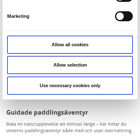
11 härliga vinterpaket
Marketing
Allow all cookies
Allow selection
Use necessary cookies only
Guidade paddlingsäventyr
Boka en naturupplevelse att minnas länge – här hittar du
vinterns paddlingsäventyr både med och utan övernattning.