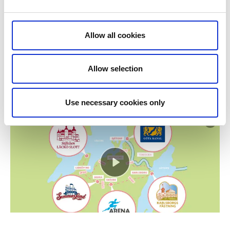
Allow all cookies
Allow selection
Use necessary cookies only