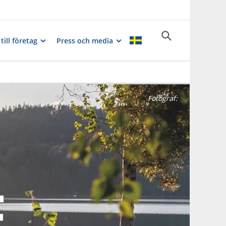
till företag
Press och media
Fotograf: