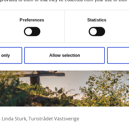
Preferences
Statistics
 only
Allow selection
 Linda Sturk, Turistrådet Västsverige