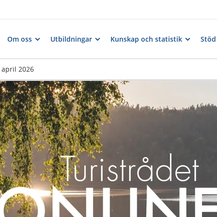
Om oss
Utbildningar
Kunskap och statistik
Stöd 
 april 2026