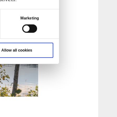
Marketing
Allow all cookies