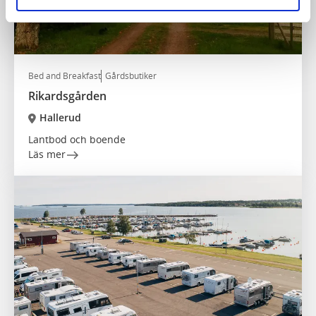
Bed and Breakfast
Gårdsbutiker
Rikardsgården
Hallerud
Lantbod och boende
Läs mer