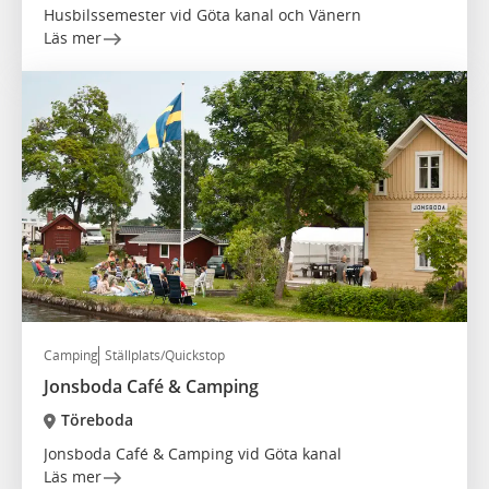
Husbilssemester vid Göta kanal och Vänern
Läs mer
Camping
Ställplats/Quickstop
Jonsboda Café & Camping
Töreboda
Jonsboda Café & Camping vid Göta kanal
Läs mer