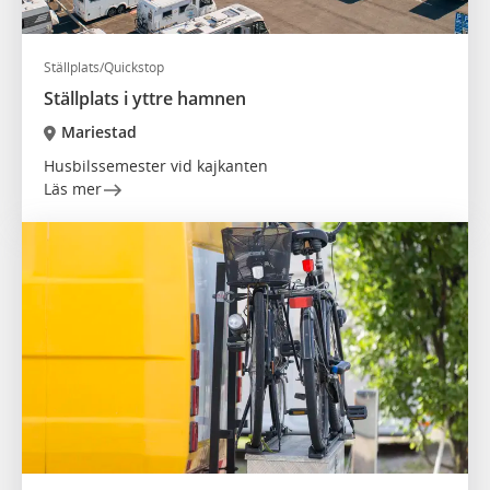
Ställplats/Quickstop
Ställplats i yttre hamnen
Mariestad
Husbilssemester vid kajkanten
Läs mer