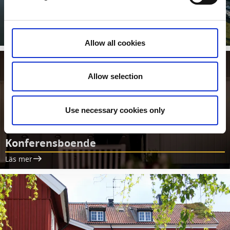
Gästhamnar
Läs mer
Allow all cookies
Allow selection
Use necessary cookies only
Konferensboende
Läs mer