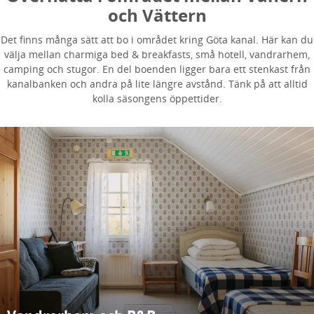
och Vättern
Det finns många sätt att bo i området kring Göta kanal. Här kan du
välja mellan charmiga bed & breakfasts, små hotell, vandrarhem,
camping och stugor. En del boenden ligger bara ett stenkast från
kanalbanken och andra på lite längre avstånd. Tänk på att alltid
kolla säsongens öppettider.