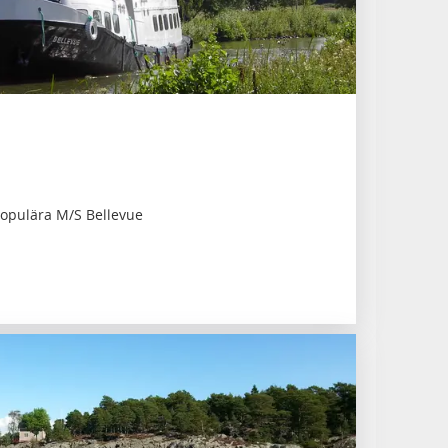
populära M/S Bellevue