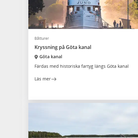
Båtturer
Kryssning på Göta kanal
Göta kanal
Färdas med historiska fartyg längs Göta kanal
Läs mer