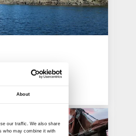
About
se our traffic. We also share
ers who may combine it with