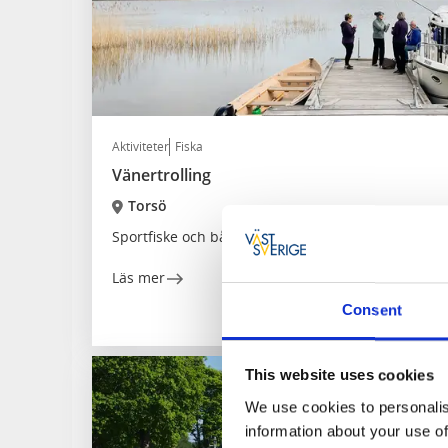
Aktiviteter
Fiska
Vänertrolling
Torsö
Sportfiske och båtturer på Vänern
Läs mer
Consent
This website uses cookies
We use cookies to personalis
information about your use of