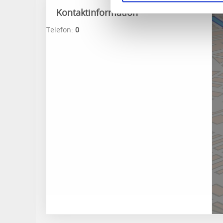
Kontaktinformation
Telefon:
0