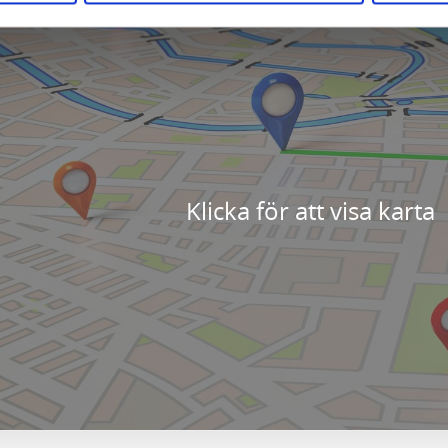
Klicka för att visa karta