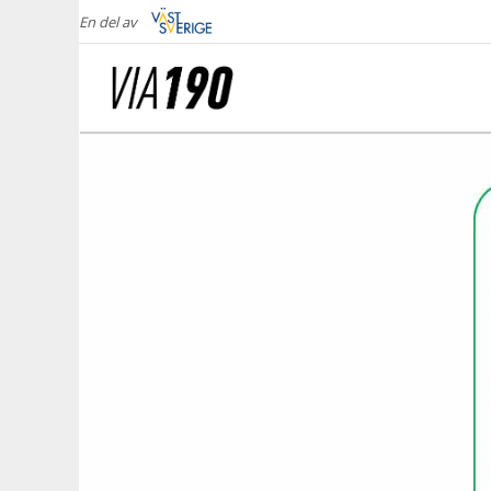
En del av