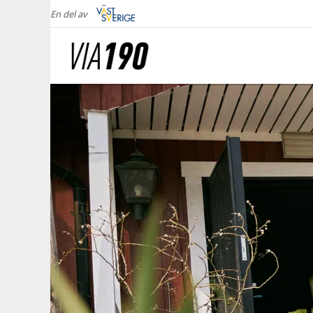
En del av