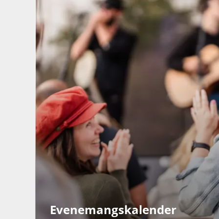
Evenemangskalender