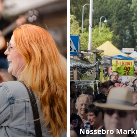
Nossebro Mark