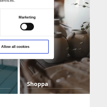
 services.
Marketing
Allow all cookies
Shoppa