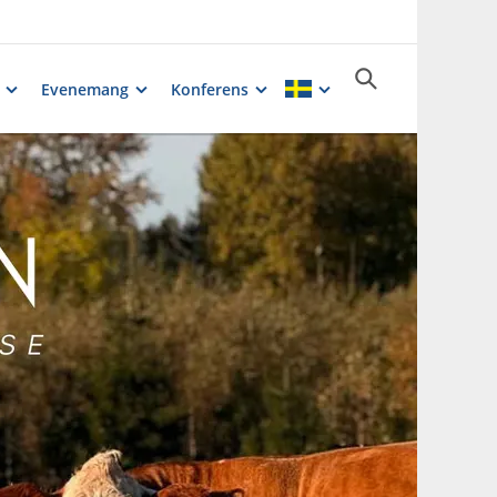
Evenemang
Konferens