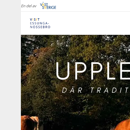
En del av