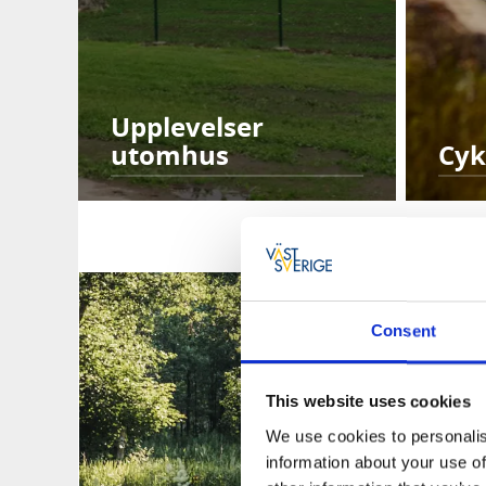
Upplevelser
utomhus
Cyk
Planera
Consent
This website uses cookies
We use cookies to personalis
information about your use of