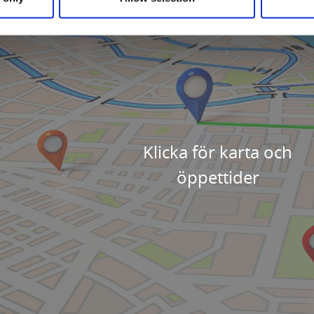
Klicka för karta och
öppettider