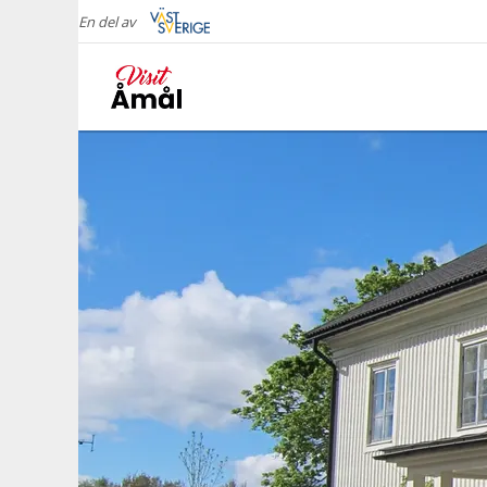
En del av