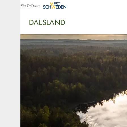
Ein Teil von