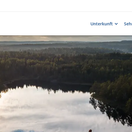
Unterkunft
Seh