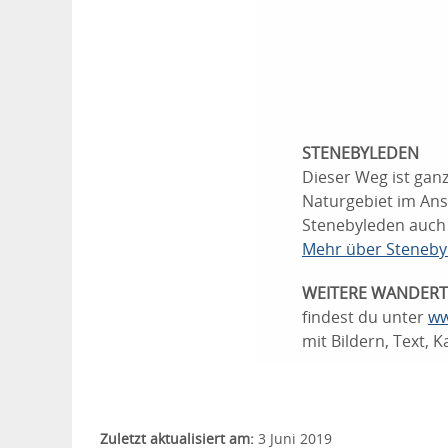
STENEBYLEDEN
Dieser Weg ist gan
Naturgebiet im Ans
Stenebyleden auch 
Mehr über Steneby
WEITERE WANDERT
findest du unter
ww
mit Bildern, Text,
Zuletzt aktualisiert am:
3 Juni 2019