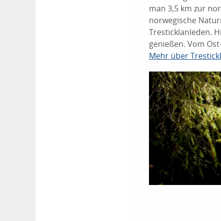
man 3,5 km zur nor
norwegische Natur
Tresticklanleden. 
genießen. Vom Ost-
Mehr über Trestick