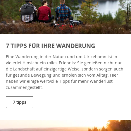
7 TIPPS FÜR IHRE WANDERUNG
Eine Wanderung in der Natur rund um Ulricehamn ist in
vielerlei Hinsicht ein tolles Erlebnis: Sie genießen nicht nur
die Landschaft auf einzigartige Weise, sondern sorgen auch
für gesunde Bewegung und erholen sich vom Alltag. Hier
haben wir einige wertvolle Tipps für mehr Wanderlust
zusammengestellt.
7 tipps