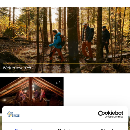
Weiterlesen