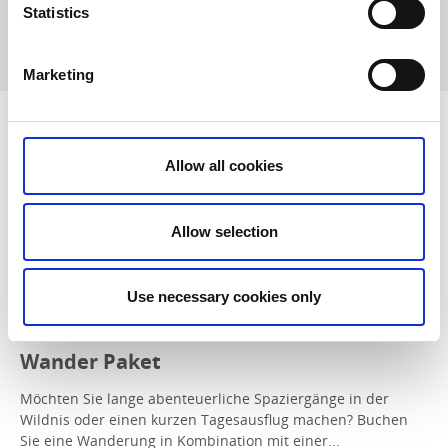
Statistics
Vildmark Sjuhärad
- Peter hilft Ihnen beim Kochen im Frei
Marketing
Allow all cookies
Allow selection
Use necessary cookies only
Wander Paket
Möchten Sie lange abenteuerliche Spaziergänge in der
Wildnis oder einen kurzen Tagesausflug machen? Buchen
Sie eine Wanderung in Kombination mit einer...