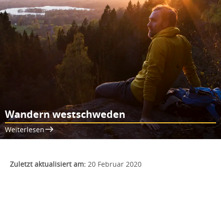
Wandern westschweden
Weiterlesen
Zuletzt aktualisiert am:
20 Februar 2020