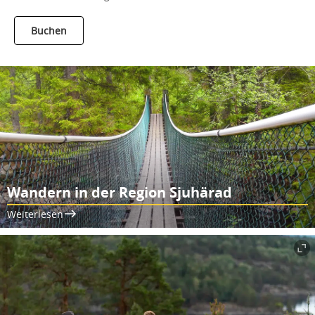
Buchen
Wandern in der Region Sjuhärad
Weiterlesen