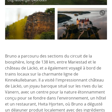
Bruno a parcouru des sections du circuit de la
biosphère, long de 138 km, entre Mariestad et le
château de Läckö, et a également voyagé à bord de
trains locaux sur la charmante ligne de
Kinnekullebanan. Il a visité l'impressionnant château
de Läckö, un joyau baroque situé sur les rives du lac
Vänern, avec un centre pour la nature étonnamment
conçu pour se fondre dans l'environnement, un hôtel
et un restaurant, Hvita Hjorten, où Bruno a dégusté
un déjeuner produit localement avec des ingrédients