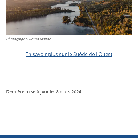
Photographe:
Bruno Maltor
En savoir plus sur le Suède de l'Ouest
Dernière mise à jour le:
8 mars 2024