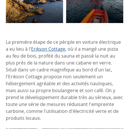
La première étape de ce périple en voiture électrique
a eu lieu à l'
Erikson Cottage,
où il a mangé une pizza
au feu de bois, profité du sauna et passé la nuit au
plus près de la nature dans une cabane en verre.
Situé dans un cadre magnifique au bord d'un lac,
l'Erikson Cottage propose non seulement un
hébergement agréable et des activités nautiques,
mais aussi sa propre boulangerie et son café. On y
prend le développement durable très au sérieux, avec
toute une série de mesures réduisant l'empreinte
carbone, comme l'utilisation d'électricité verte et de
produits locaux.