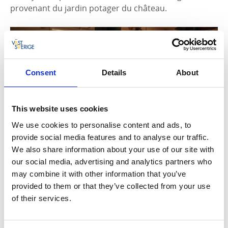
provenant du jardin potager du château.
Consent
Details
About
This website uses cookies
We use cookies to personalise content and ads, to
Swedish Country Living
provide social media features and to analyse our traffic.
We also share information about your use of our site with
our social media, advertising and analytics partners who
may combine it with other information that you’ve
provided to them or that they’ve collected from your use
of their services.