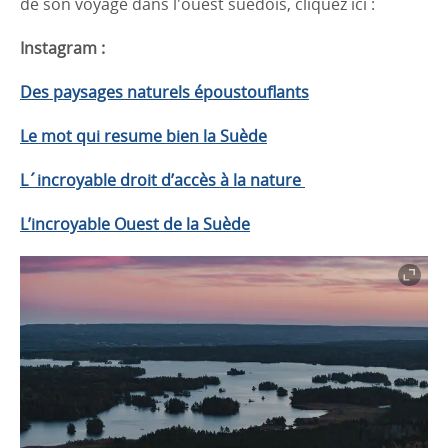
de son voyage dans l'ouest suédois, cliquez ici :
Instagram :
Des paysages naturels époustouflants
Le mot qui resume bien la Suède
L´incroyable droit d’accès à la nature
L’incroyable Ouest de la Suède