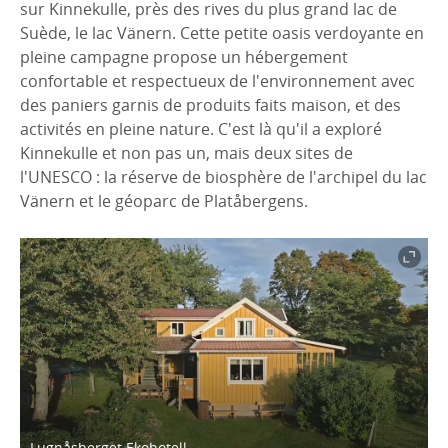
sur Kinnekulle, près des rives du plus grand lac de
Suède, le lac Vänern. Cette petite oasis verdoyante en
pleine campagne propose un hébergement
confortable et respectueux de l'environnement avec
des paniers garnis de produits faits maison, et des
activités en pleine nature. C'est là qu'il a exploré
Kinnekulle et non pas un, mais deux sites de
l'UNESCO : la réserve de biosphère de l'archipel du lac
Vänern et le géoparc de Platåbergens.
Lugnåsberget Ekohotell