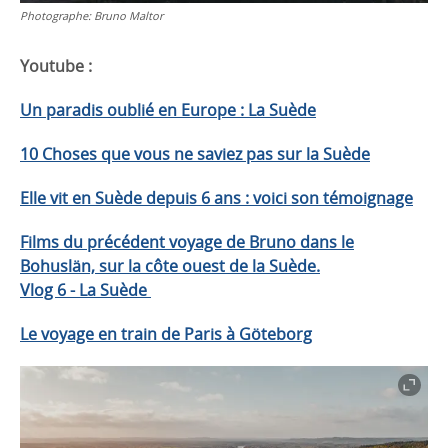
Photographe:
Bruno Maltor
Youtube :
Un paradis oublié en Europe : La Suède
10 Choses que vous ne saviez pas sur la Suède
Elle vit en Suède depuis 6 ans : voici son témoignage
Films du précédent voyage de Bruno dans le
Bohuslän, sur la côte ouest de la Suède.
Vlog 6 - La Suède
Le voyage en train de Paris à Göteborg