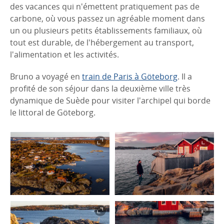
des vacances qui n'émettent pratiquement pas de
carbone, où vous passez un agréable moment dans
un ou plusieurs petits établissements familiaux, où
tout est durable, de l'hébergement au transport,
l'alimentation et les activités.
Bruno a voyagé en
train de Paris à Göteborg
. Il a
profité de son séjour dans la deuxième ville très
dynamique de Suède pour visiter l'archipel qui borde
le littoral de Göteborg.