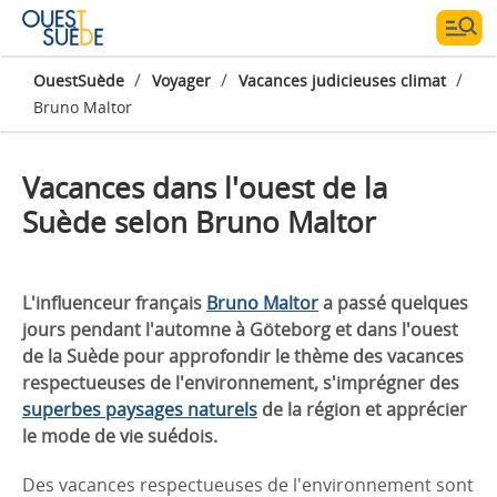
/
/
/
OuestSuède
Voyager
Vacances judicieuses climat
Bruno Maltor
Vacances dans l'ouest de la
Suède selon Bruno Maltor
L'influenceur français
Bruno Maltor
a passé quelques
jours pendant l'automne à Göteborg et dans l'ouest
de la Suède pour approfondir le thème des vacances
respectueuses de l'environnement, s'imprégner des
superbes paysages naturels
de la région et apprécier
le mode de vie suédois.
Des vacances respectueuses de l'environnement sont