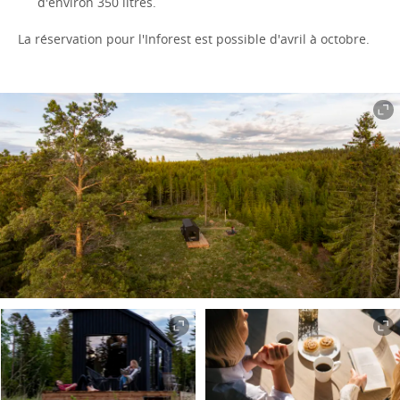
d'environ 350 litres.
La réservation pour l'Inforest est possible d'avril à octobre.