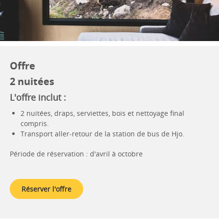
Offre
2 nuitées
L'offre inclut :
2 nuitées, draps, serviettes, bois et nettoyage final
compris.
Transport aller-retour de la station de bus de Hjo.
Période de réservation : d'avril à octobre
Réserver l'offre