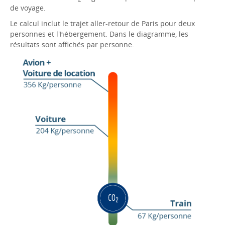
de voyage.
Le calcul inclut le trajet aller-retour de Paris pour deux
personnes et l'hébergement. Dans le diagramme, les
résultats sont affichés par personne.