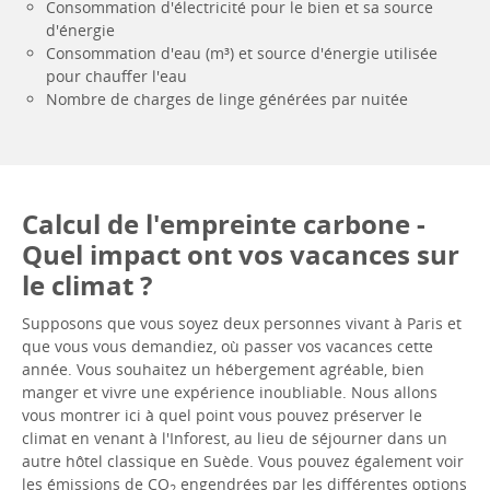
Consommation d'électricité pour le bien et sa source
d'énergie
Consommation d'eau (m³) et source d'énergie utilisée
pour chauffer l'eau
Nombre de charges de linge générées par nuitée
Calcul de l'empreinte carbone -
Quel impact ont vos vacances sur
le climat ?
Supposons que vous soyez deux personnes vivant à Paris et
que vous vous demandiez, où passer vos vacances cette
année. Vous souhaitez un hébergement agréable, bien
manger et vivre une expérience inoubliable. Nous allons
vous montrer ici à quel point vous pouvez préserver le
climat en venant à l'Inforest, au lieu de séjourner dans un
autre hôtel classique en Suède. Vous pouvez également voir
les émissions de CO
engendrées par les différentes options
2