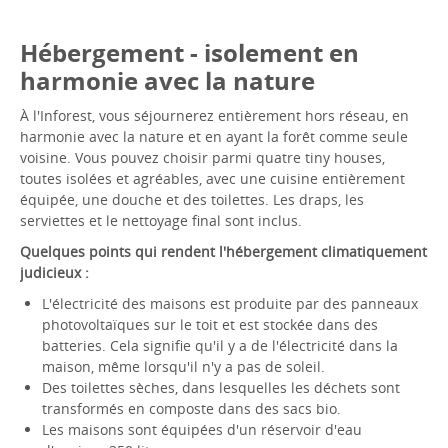
Hébergement - isolement en
harmonie avec la nature
À l'Inforest, vous séjournerez entièrement hors réseau, en
harmonie avec la nature et en ayant la forêt comme seule
voisine. Vous pouvez choisir parmi quatre tiny houses,
toutes isolées et agréables, avec une cuisine entièrement
équipée, une douche et des toilettes. Les draps, les
serviettes et le nettoyage final sont inclus.
Quelques points qui rendent l'hébergement climatiquement
judicieux :
L'électricité des maisons est produite par des panneaux
photovoltaïques sur le toit et est stockée dans des
batteries. Cela signifie qu'il y a de l'électricité dans la
maison, même lorsqu'il n'y a pas de soleil.
Des toilettes sèches, dans lesquelles les déchets sont
transformés en composte dans des sacs bio.
Les maisons sont équipées d'un réservoir d'eau