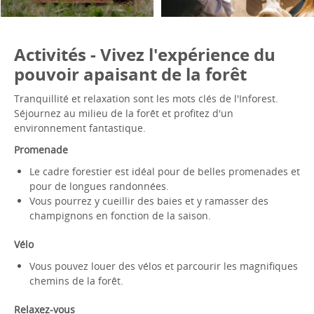
Activités - Vivez l'expérience du
pouvoir apaisant de la forêt
Tranquillité et relaxation sont les mots clés de l'Inforest.
Séjournez au milieu de la forêt et profitez d'un
environnement fantastique.
Promenade
Le cadre forestier est idéal pour de belles promenades et
pour de longues randonnées.
Vous pourrez y cueillir des baies et y ramasser des
champignons en fonction de la saison.
Vélo
Vous pouvez louer des vélos et parcourir les magnifiques
chemins de la forêt.
Relaxez-vous