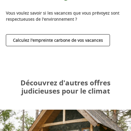
Vous voulez savoir si les vacances que vous prévoyez sont
respectueuses de l'environnement ?
Calculez l'empreinte carbone de vos vacances
Découvrez d'autres offres
judicieuses pour le climat