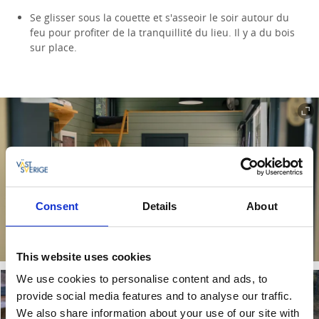
Se glisser sous la couette et s'asseoir le soir autour du
feu pour profiter de la tranquillité du lieu. Il y a du bois
sur place.
Consent
Details
About
This website uses cookies
We use cookies to personalise content and ads, to
provide social media features and to analyse our traffic.
We also share information about your use of our site with