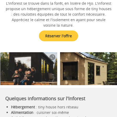
L'inforest se trouve dans la forêt, en lisière de Hjo. L'inforest
propose un hébergement unique sous forme de tiny houses
: des roulottes équipées de tout le confort nécessaire.
Appréciez le calme et l'isolement en ayant pour seule
voisine la nature.
Réserver l'offre
Quelques informations sur l'Inforest
Hébergement
: tiny house hors réseau
Alimentation
: cuisiner soi-même