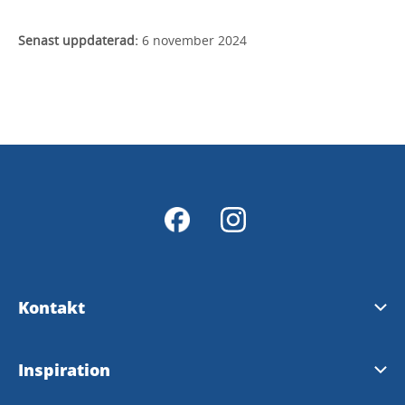
Senast uppdaterad:
6 november 2024
Kontakt
Kontakt
Inspiration