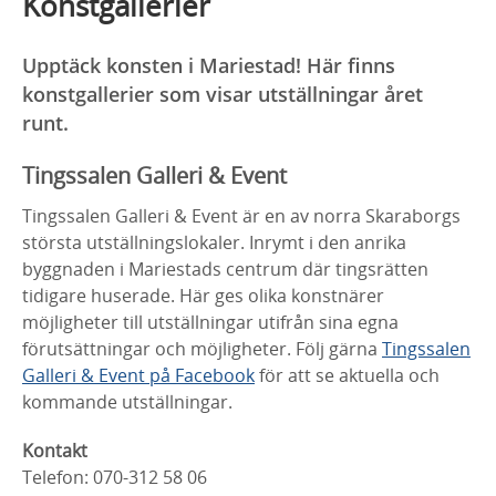
Konstgallerier
Upptäck konsten i Mariestad! Här finns
konstgallerier som visar utställningar året
runt.
Tingssalen Galleri & Event
Tingssalen Galleri & Event är en av norra Skaraborgs
största utställningslokaler. Inrymt i den anrika
byggnaden i Mariestads centrum där tingsrätten
tidigare huserade. Här ges olika konstnärer
möjligheter till utställningar utifrån sina egna
förutsättningar och möjligheter. Följ gärna
Tingssalen
Galleri & Event på Facebook
för att se aktuella och
kommande utställningar.
Kontakt
Telefon: 070-312 58 06