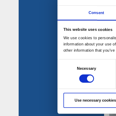
Consent
This website uses cookies
We use cookies to personalis
information about your use of
other information that you’ve
Consent
Necessary
Selection
Use necessary cookies