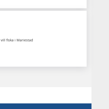
vill fiska i Mariestad