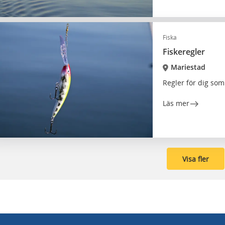
Fiska
Fiskeregler
Mariestad
Regler för dig som 
Läs mer
Visa fler