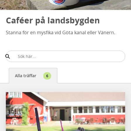
Caféer på landsbygden
Stanna för en mysfika vid Göta kanal eller Vänern.
Alla träffar
6