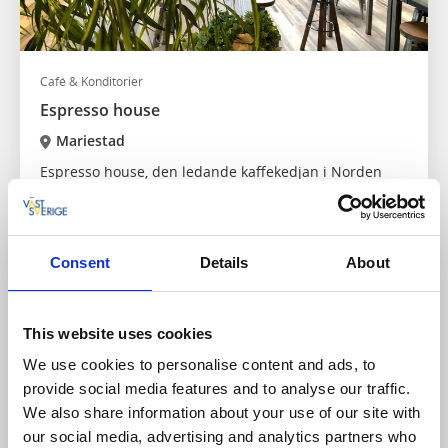
Café & Konditorier
Espresso house
Mariestad
Espresso house, den ledande kaffekedjan i Norden
Läs mer
Consent
Details
About
This website uses cookies
We use cookies to personalise content and ads, to
provide social media features and to analyse our traffic.
We also share information about your use of our site with
our social media, advertising and analytics partners who