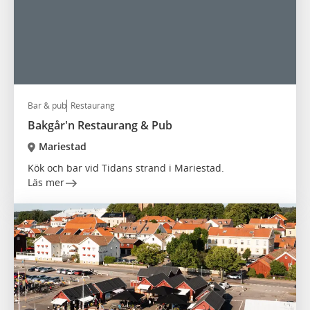
Bar & pub
Restaurang
Bakgår'n Restaurang & Pub
Mariestad
Kök och bar vid Tidans strand i Mariestad.
Läs mer