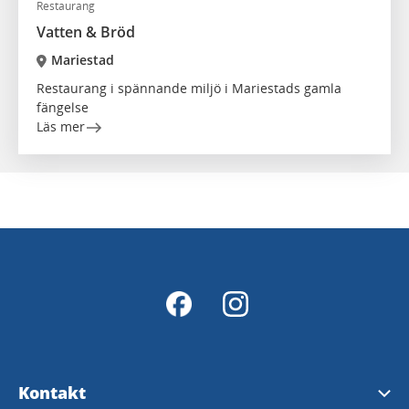
Restaurang
Vatten & Bröd
Mariestad
Restaurang i spännande miljö i Mariestads gamla
fängelse
Läs mer
Kontakt