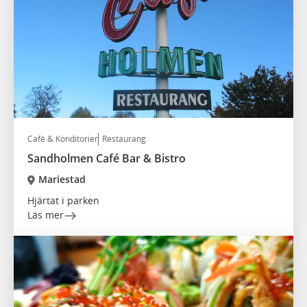
Café & Konditorier
Restaurang
Sandholmen Café Bar & Bistro
Mariestad
Hjärtat i parken
Läs mer