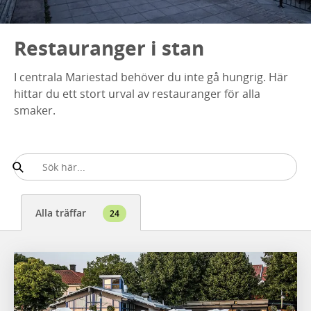
Restauranger i stan
I centrala Mariestad behöver du inte gå hungrig. Här
hittar du ett stort urval av restauranger för alla
smaker.
Alla träffar
24