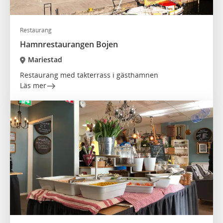
Restaurang
Hamnrestaurangen Bojen
Mariestad
Restaurang med takterrass i gästhamnen
Läs mer