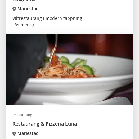
Mariestad
Viltrestaurang i modern tappning
Läs mer
Restaurang
Restaurang & Pizzeria Luna
Mariestad