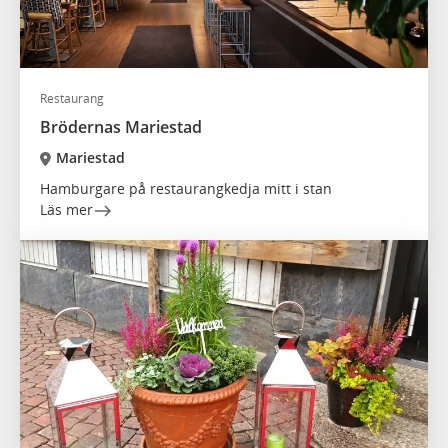
Restaurang
Brödernas Mariestad
Mariestad
Hamburgare på restaurangkedja mitt i stan
Läs mer