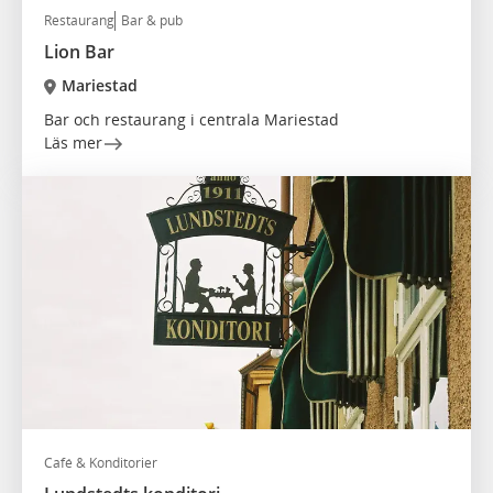
Restaurang
Bar & pub
Lion Bar
Mariestad
Bar och restaurang i centrala Mariestad
Läs mer
Café & Konditorier