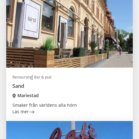
Restaurang
Bar & pub
Sand
Mariestad
Smaker från världens alla hörn
Läs mer