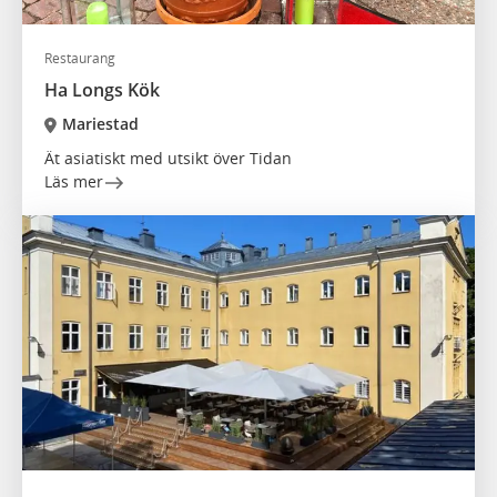
Restaurang
Ha Longs Kök
Mariestad
Ät asiatiskt med utsikt över Tidan
Läs mer