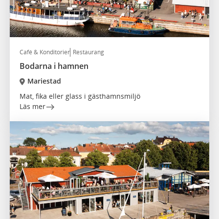
Café & Konditorier
Restaurang
Bodarna i hamnen
Mariestad
Mat, fika eller glass i gästhamnsmiljö
Läs mer