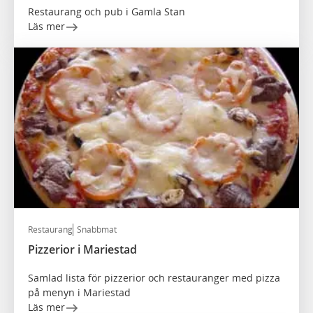
Restaurang och pub i Gamla Stan
Läs mer
Restaurang
Snabbmat
Pizzerior i Mariestad
Samlad lista för pizzerior och restauranger med pizza
på menyn i Mariestad
Läs mer