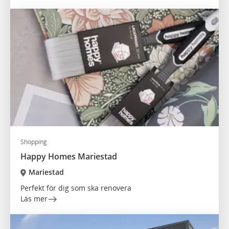
Shopping
Happy Homes Mariestad
Mariestad
Perfekt för dig som ska renovera
Läs mer