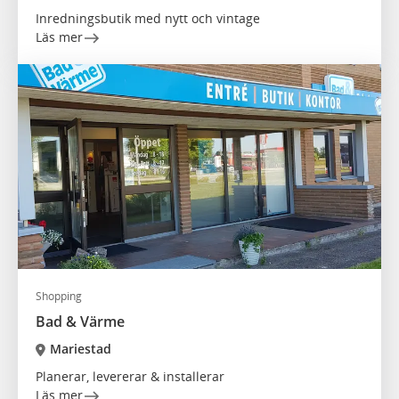
Inredningsbutik med nytt och vintage
Läs mer
Shopping
Bad & Värme
Mariestad
Planerar, levererar & installerar
Läs mer