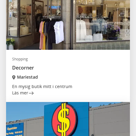
Shopping
Decorner
Mariestad
En mysig butik mitt i centrum
Läs mer