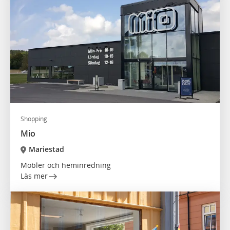
Shopping
Mio
Mariestad
Möbler och heminredning
Läs mer