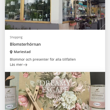
Shopping
Blomsterhörnan
Mariestad
Blommor och presenter för alla tillfällen
Läs mer