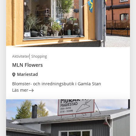
Aktiviteter
Shopping
MLN Flowers
Mariestad
Blomster- och inredningsbutik i Gamla Stan
Läs mer