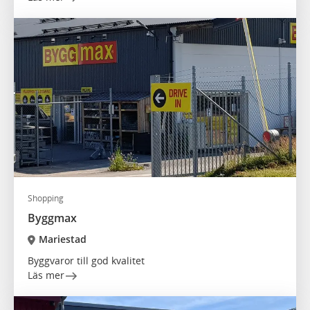
Shopping
Byggmax
Mariestad
Byggvaror till god kvalitet
Läs mer