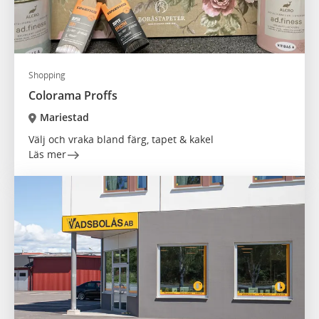
Shopping
Colorama Proffs
Mariestad
Välj och vraka bland färg, tapet & kakel
Läs mer