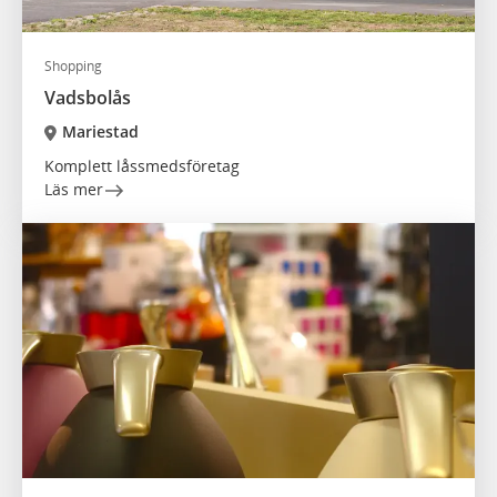
Shopping
Vadsbolås
Mariestad
Komplett låssmedsföretag
Läs mer