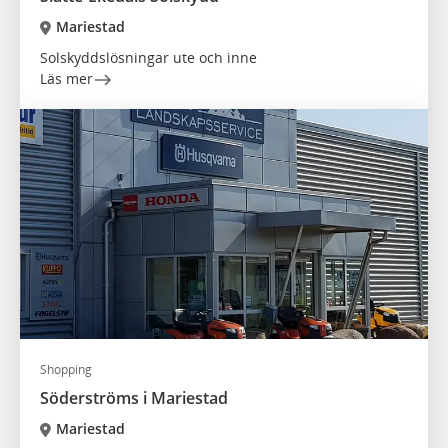
Mariestad
Solskyddslösningar ute och inne
Läs mer
Shopping
Söderströms i Mariestad
Mariestad