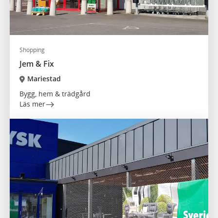
Shopping
Jem & Fix
Mariestad
Bygg, hem & trädgård
Läs mer