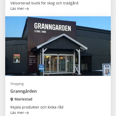
Välsorterad butik för skog och trädgård
Läs mer
Shopping
Granngården
Mariestad
Rejäla produkter och kloka råd
Läs mer