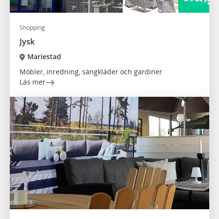
Shopping
Jysk
Mariestad
Möbler, inredning, sängkläder och gardiner
Läs mer