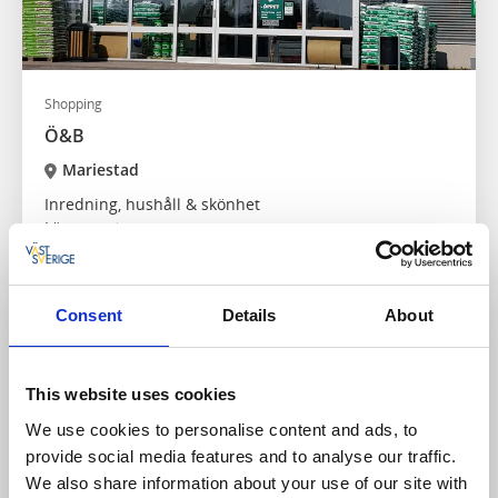
Shopping
Ö&B
Mariestad
Inredning, hushåll & skönhet
Läs mer
Consent
Details
About
This website uses cookies
We use cookies to personalise content and ads, to
provide social media features and to analyse our traffic.
We also share information about your use of our site with