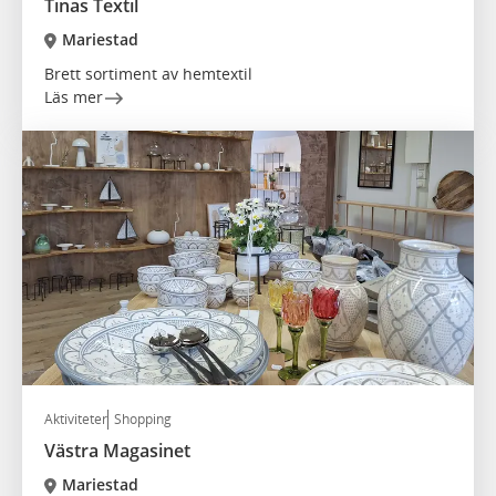
Tinas Textil
Mariestad
Brett sortiment av hemtextil
Läs mer
Aktiviteter
Shopping
Västra Magasinet
Mariestad