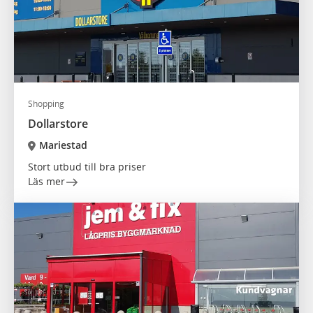
Shopping
Dollarstore
Mariestad
Stort utbud till bra priser
Läs mer