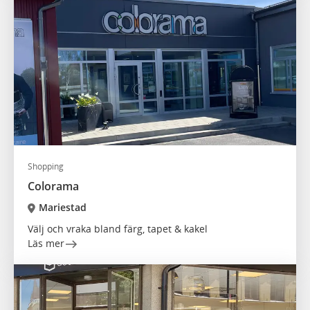
Shopping
Colorama
Mariestad
Välj och vraka bland färg, tapet & kakel
Läs mer