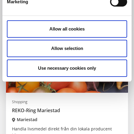
Marketing
Närproducerad kvalitetsglass
Läs mer
Allow all cookies
Allow selection
Use necessary cookies only
Shopping
REKO-Ring Mariestad
Mariestad
Handla livsmedel direkt från din lokala producent