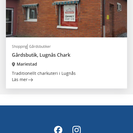
Shopping
Gårdsbutiker
Gårdsbutik, Lugnås Chark
Mariestad
Traditionellt charkuteri i Lugnås
Läs mer