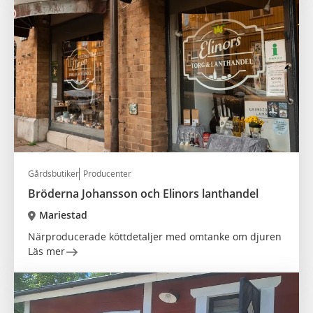
Gårdsbutiker
Producenter
Bröderna Johansson och Elinors lanthandel
Mariestad
Närproducerade köttdetaljer med omtanke om djuren
Läs mer