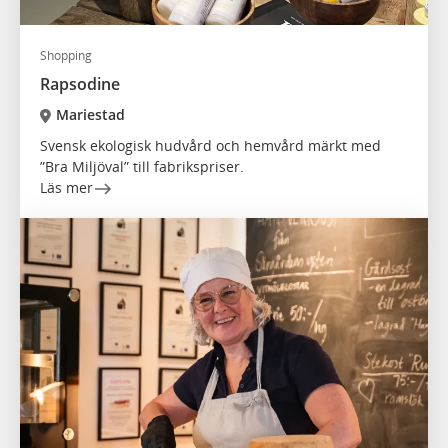
Shopping
Rapsodine
Mariestad
Svensk ekologisk hudvård och hemvård märkt med
”Bra Miljöval” till fabrikspriser.
Läs mer