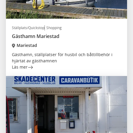
Ställplats/Quickstop
Shopping
Gästhamn Mariestad
Mariestad
Gästhamn, ställplatser för husbil och båttillbehör i
hjärtat av gästhamnen
Läs mer