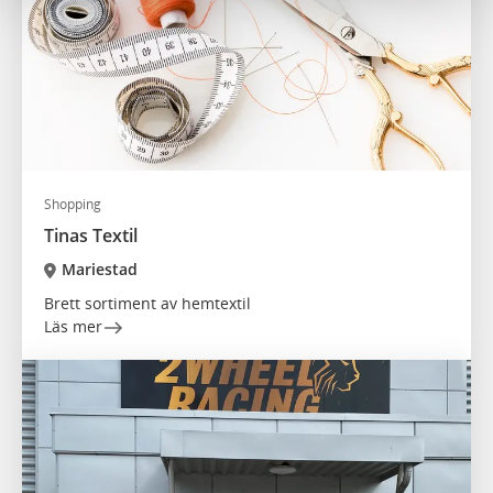
Shopping
Tinas Textil
Mariestad
Brett sortiment av hemtextil
Läs mer