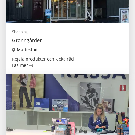
Shopping
Granngården
Mariestad
Rejäla produkter och kloka råd
Läs mer