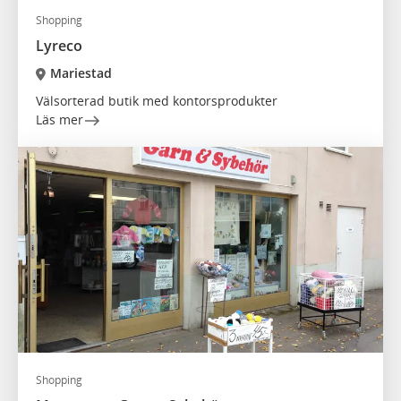
Shopping
Lyreco
Mariestad
Välsorterad butik med kontorsprodukter
Läs mer
Shopping