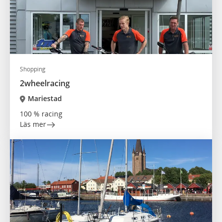
Shopping
2wheelracing
Mariestad
100 % racing
Läs mer