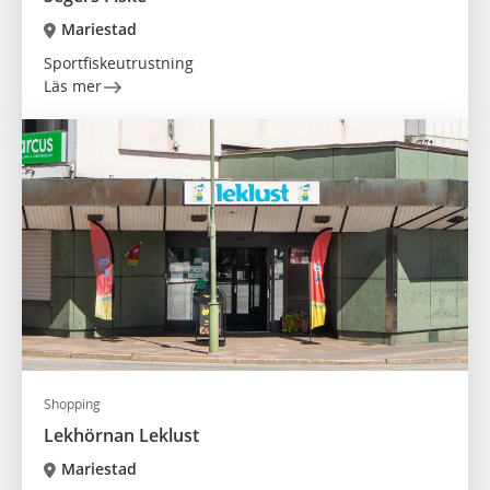
Mariestad
Sportfiskeutrustning
Läs mer
Shopping
Lekhörnan Leklust
Mariestad