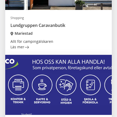
Shopping
Lundgruppen Caravanbutik
Mariestad
Allt för campingälskaren
Läs mer