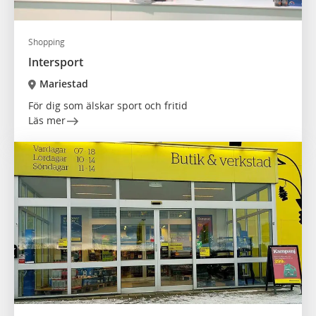
Shopping
Intersport
Mariestad
För dig som älskar sport och fritid
Läs mer