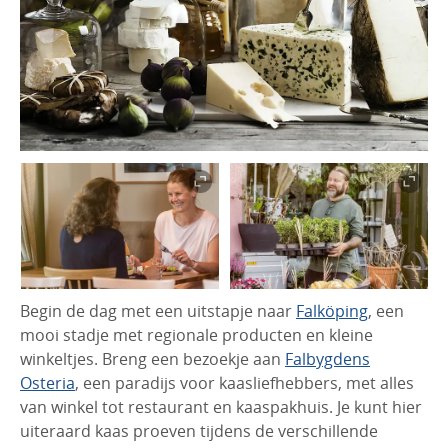
Begin de dag met een uitstapje naar
Falköping
, een
mooi stadje met regionale producten en kleine
winkeltjes. Breng een bezoekje aan
Falbygdens
Osteria
, een paradijs voor kaasliefhebbers, met alles
van winkel tot restaurant en kaaspakhuis. Je kunt hier
uiteraard kaas proeven tijdens de verschillende