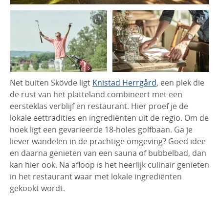
Net buiten Skövde ligt
Knistad Herrgård
, een plek die
de rust van het platteland combineert met een
eersteklas verblijf en restaurant. Hier proef je de
lokale eettradities en ingrediënten uit de regio. Om de
hoek ligt een gevarieerde 18-holes golfbaan. Ga je
liever wandelen in de prachtige omgeving? Goed idee
en daarna genieten van een sauna of bubbelbad, dan
kan hier ook. Na afloop is het heerlijk culinair genieten
in het restaurant waar met lokale ingrediënten
gekookt wordt.