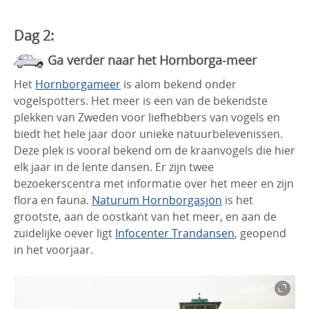
Dag 2:
Ga verder naar het Hornborga-meer
Het
Hornborgameer
is alom bekend onder
vogelspotters. Het meer is een van de bekendste
plekken van Zweden voor liefhebbers van vogels en
biedt het hele jaar door unieke natuurbelevenissen.
Deze plek is vooral bekend om de kraanvogels die hier
elk jaar in de lente dansen. Er zijn twee
bezoekerscentra met informatie over het meer en zijn
flora en fauna.
Naturum Hornborgasjön
is het
grootste, aan de oostkant van het meer, en aan de
zuidelijke oever ligt
Infocenter Trandansen
, geopend
in het voorjaar.