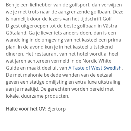
Ben je een liefhebber van de golfsport, dan verwijzen
we je met trots naar de aangrenzende golfbaan. Deze
is namelijk door de lezers van het tijdschrift Golf
Digest uitgeroepen tot de beste golfbaan in Västra
Götaland. Ga je liever iets anders doen, dan is een
wandeling in de omgeving van het kasteel een prima
plan. In de avond kun je in het kasteel uitstekend
dineren. Het restaurant van het hotel wordt al heel
wat jaren achtereen vermeld in de Nordic White
Guide en maakt deel uit van
A Taste of West Swedish
.
De met mahonie beklede wanden van de eetzaal
geven een statige omlijsting en extra luxe uitstraling
aan je maaltijd. De gerechten worden bereid met
lokale, duurzame producten.
Halte voor het OV:
Bjertorp