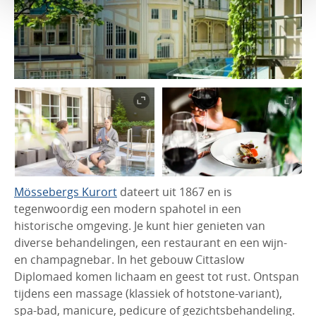
Mössebergs Kurort
dateert uit 1867 en is
tegenwoordig een modern spahotel in een
historische omgeving. Je kunt hier genieten van
diverse behandelingen, een restaurant en een wijn-
en champagnebar. In het gebouw Cittaslow
Diplomaed komen lichaam en geest tot rust. Ontspan
tijdens een massage (klassiek of hotstone-variant),
spa-bad, manicure, pedicure of gezichtsbehandeling.