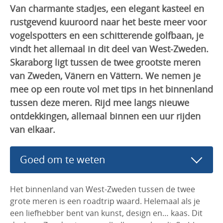
Van charmante stadjes, een elegant kasteel en
rustgevend kuuroord naar het beste meer voor
vogelspotters en een schitterende golfbaan, je
vindt het allemaal in dit deel van West-Zweden.
Skaraborg ligt tussen de twee grootste meren
van Zweden, Vänern en Vättern. We nemen je
mee op een route vol met tips in het binnenland
tussen deze meren. Rijd mee langs nieuwe
ontdekkingen, allemaal binnen een uur rijden
van elkaar.
Goed om te weten
Het binnenland van West-Zweden tussen de twee
grote meren is een roadtrip waard. Helemaal als je
een liefhebber bent van kunst, design en… kaas. Dit