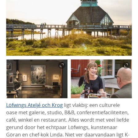
Löfwings Ateljé och Krog
ligt vlakbij: een culturele
oase met galerie, studio, B&B, conferentiefaciliteiten,
café, winkel en restaurant. Alles wordt met veel liefde
gerund door het echtpaar Löfwings, kunstenaar
Göran en chef-kok Linda. Niet ver daarvandaan ligt K-