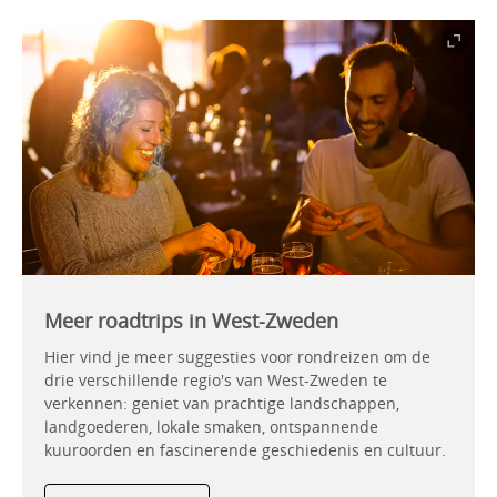
Meer roadtrips in West-Zweden
Hier vind je meer suggesties voor rondreizen om de
drie verschillende regio's van West-Zweden te
verkennen: geniet van prachtige landschappen,
landgoederen, lokale smaken, ontspannende
kuuroorden en fascinerende geschiedenis en cultuur.