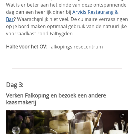
Wat is er beter aan het einde van deze ontspannende
dag dan een heerlijk diner bij
Arvids Restaurang &
Bar
? Waarschijnlijk niet veel. De culinaire verrassingen
op je bord maken optimaal gebruik van de natuurlijke
voorraadkast rond Falbygden.
Halte voor het OV:
Falköpings resecentrum
Dag 3:
Verken Falköping en bezoek een andere
kaasmakerij