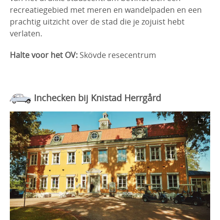
recreatiegebied met meren en wandelpaden en een
prachtig uitzicht over de stad die je zojuist hebt
verlaten.
Halte voor het OV:
Skövde resecentrum
Inchecken bij Knistad Herrgård