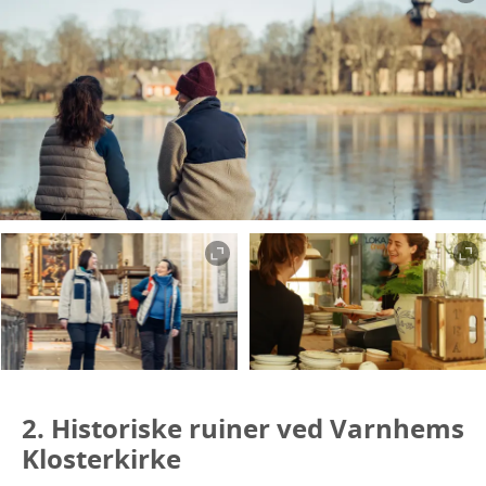
2. Historiske ruiner ved Varnhems
Klosterkirke