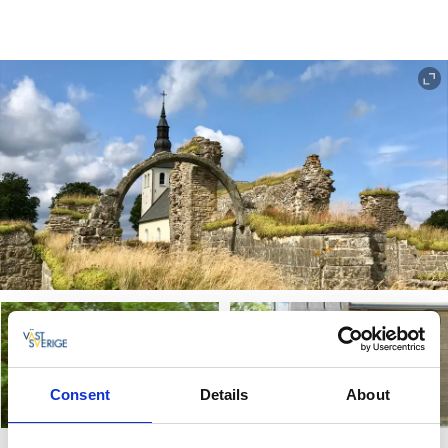
Consent
Details
About