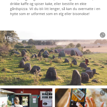
drikke kaffe og spiser kake, eller bestille en ekte
gårdspizza. Vil du bli litt lenger, så kan du overnatte i en
hytte som er utformet som en elg eller bisonokse!