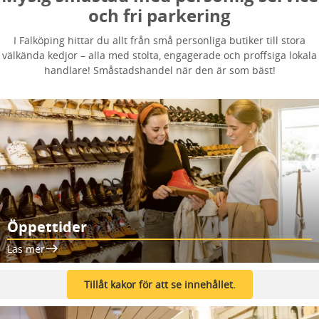
och fri parkering
I Falköping hittar du allt från små personliga butiker till stora
välkända kedjor – alla med stolta, engagerade och proffsiga lokala
handlare! Småstadshandel när den är som bäst!
Öppettider
Läs mer
Tillåt kakor för att se innehållet.