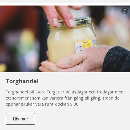
Torghandel
Torghandel på Stora Torget är på tisdagar och fredagar med
ett sortiment som kan variera från gång till gång. Tiden de
öppnar brukar vara runt klockan 9.00.
Läs mer