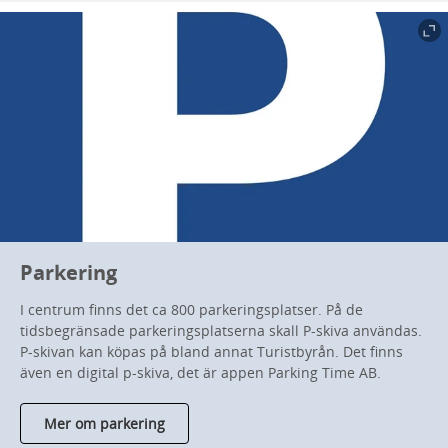
Parkering
I centrum finns det ca 800 parkeringsplatser. På de
tidsbegränsade parkeringsplatserna skall P-skiva användas.
P-skivan kan köpas på bland annat Turistbyrån. Det finns
även en digital p-skiva, det är appen Parking Time AB.
Mer om parkering