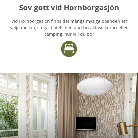
Sov gott vid Hornborgasjön
Vid Hornborgasjön finns det många mysiga boenden att
välja mellan, stuga, hotell, bed and breakfast, kurort eller
camping, hur vill du bo?