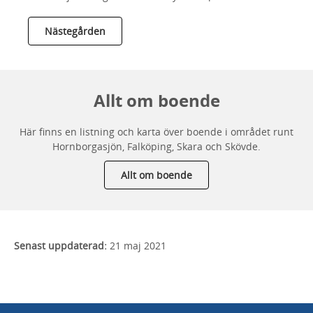
Nästegården
Allt om boende
Här finns en listning och karta över boende i området runt
Hornborgasjön, Falköping, Skara och Skövde.
Allt om boende
Senast uppdaterad:
21 maj 2021