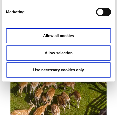
Marketing
Allow all cookies
Allow selection
Use necessary cookies only