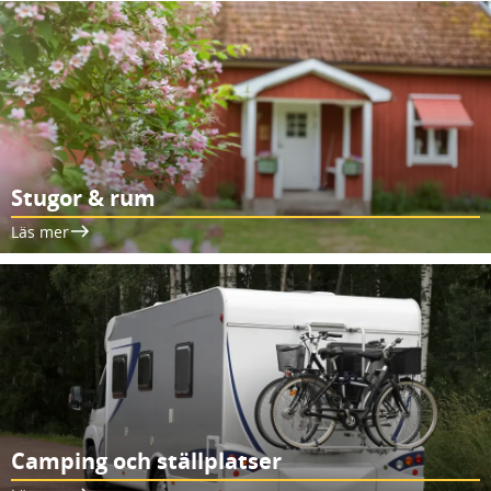
Stugor & rum
Läs mer
Camping och ställplatser