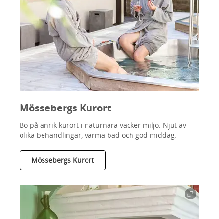
Mössebergs Kurort
Bo på anrik kurort i naturnära vacker miljö. Njut av
olika behandlingar, varma bad och god middag.
Mössebergs Kurort