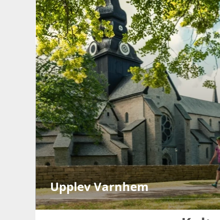
Upplev Varnhem