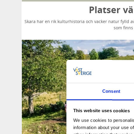
Platser v
Skara har en rik kulturhistoria och vacker natur fylld a
som finns
Consent
This website uses cookies
We use cookies to personalis
information about your use of