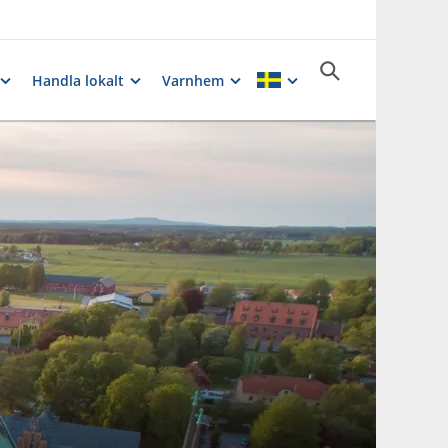
Handla lokalt
Varnhem