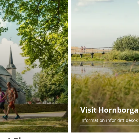
Visit Hornborga
Information inför ditt besök