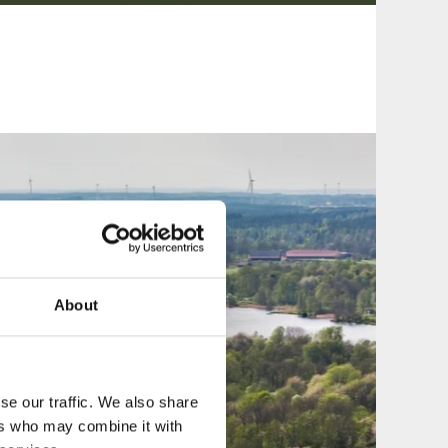
About
se our traffic. We also share
ers who may combine it with