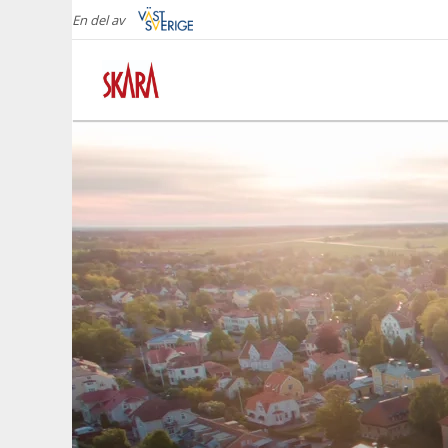
En del av