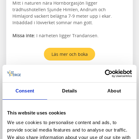
Mitt i naturen nära Hornborgasjön ligger
trädhushotellen Sjunde Himlen, Andrum och
Himlajord vackert belägna 7-9 meter upp i ekar.
Inbäddad i lövverket somnar man gott.
Missa inte:
I närheten ligger Trandansen.
Läs mer och boka
Hemester
Consent
Details
About
This website uses cookies
We use cookies to personalise content and ads, to
provide social media features and to analyse our traffic.
We also share information about your use of our site with