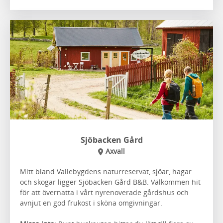
Sjöbacken Gård
Axvall
Mitt bland Vallebygdens naturreservat, sjöar, hagar
och skogar ligger Sjöbacken Gård B&B. Välkommen hit
för att övernatta i vårt nyrenoverade gårdshus och
avnjut en god frukost i sköna omgivningar.