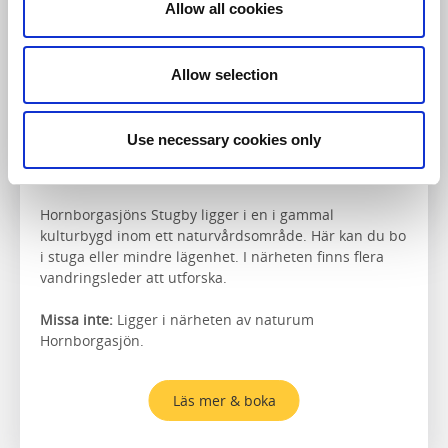
Allow all cookies
Allow selection
Use necessary cookies only
Hornborgasjöns Stugby
Bjellum
Hornborgasjöns Stugby ligger i en i gammal
kulturbygd inom ett naturvårdsområde. Här kan du bo
i stuga eller mindre lägenhet. I närheten finns flera
vandringsleder att utforska.
Missa inte:
Ligger i närheten av naturum
Hornborgasjön.
Läs mer & boka