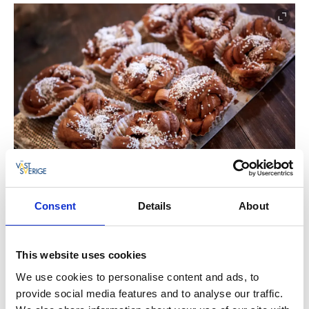
Consent
Details
About
This website uses cookies
We use cookies to personalise content and ads, to
provide social media features and to analyse our traffic.