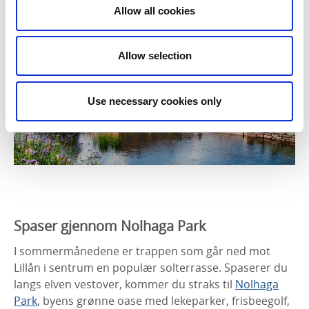
Allow all cookies
Allow selection
Use necessary cookies only
Spaser gjennom Nolhaga Park
I sommermånedene er trappen som går ned mot
Lillån i sentrum en populær solterrasse. Spaserer du
langs elven vestover, kommer du straks til
Nolhaga
Park
, byens grønne oase med lekeparker, frisbeegolf,