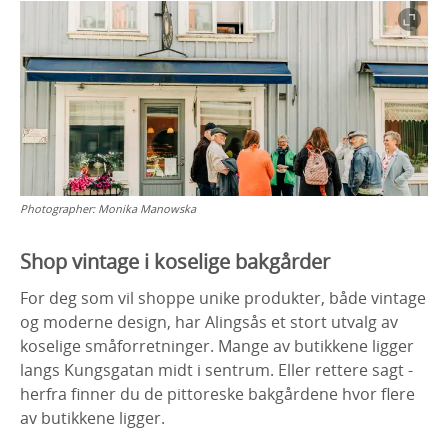
Photographer:
Monika Manowska
Shop vintage i koselige bakgårder
For deg som vil shoppe unike produkter, både vintage
og moderne design, har Alingsås et stort utvalg av
koselige småforretninger. Mange av butikkene ligger
langs Kungsgatan midt i sentrum. Eller rettere sagt -
herfra finner du de pittoreske bakgårdene hvor flere
av butikkene ligger.