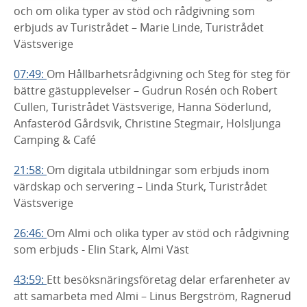
och om olika typer av stöd och rådgivning som
erbjuds av Turistrådet – Marie Linde, Turistrådet
Västsverige
07:49:
Om Hållbarhetsrådgivning och Steg för steg för
bättre gästupplevelser – Gudrun Rosén och Robert
Cullen, Turistrådet Västsverige, Hanna Söderlund,
Anfasteröd Gårdsvik, Christine Stegmair, Holsljunga
Camping & Café
21:58:
Om digitala utbildningar som erbjuds inom
värdskap och servering – Linda Sturk, Turistrådet
Västsverige
26:46:
Om Almi och olika typer av stöd och rådgivning
som erbjuds - Elin Stark, Almi Väst
43:59:
Ett besöksnäringsföretag delar erfarenheter av
att samarbeta med Almi – Linus Bergström, Ragnerud