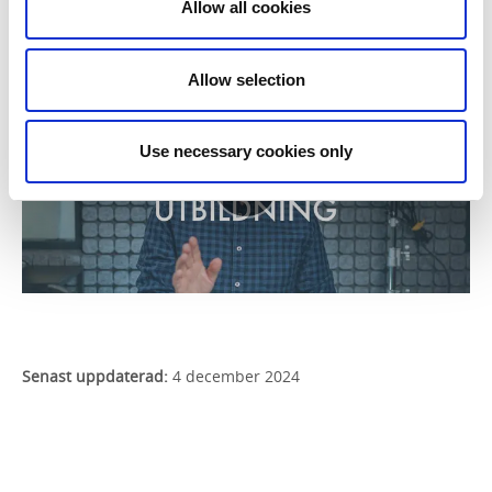
Allow all cookies
Se webinaret i efterhand
Allow selection
Use necessary cookies only
Senast uppdaterad:
4 december 2024