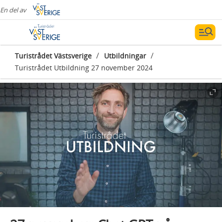
En del av
/
/
Turistrådet Västsverige
Utbildningar
Turistrådet Utbildning 27 november 2024