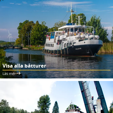
Visa alla båtturer
Läs mer