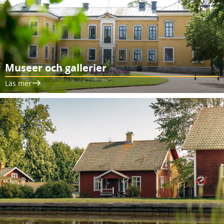
Museer och gallerier
Läs mer