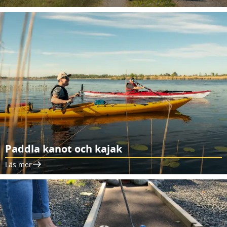
Paddla kanot och kajak
Läs mer