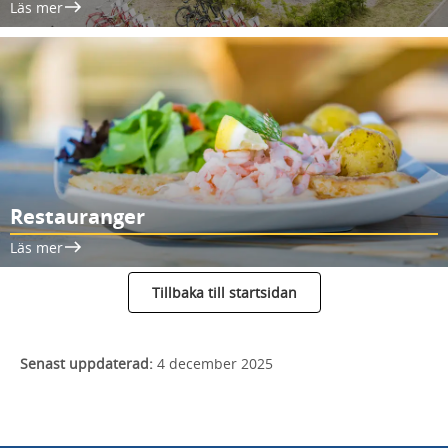
Läs mer
Restauranger
Läs mer
Tillbaka till startsidan
Senast uppdaterad:
4 december 2025