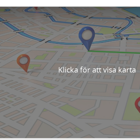
Klicka för att visa karta