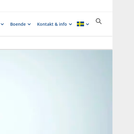
Boende
Kontakt & info