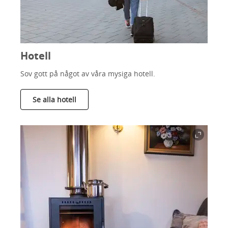
Hotell
Sov gott på något av våra mysiga hotell.
Se alla hotell