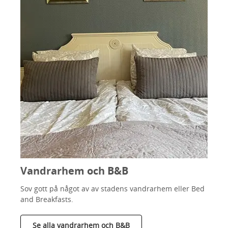
Vandrarhem och B&B
Sov gott på något av av stadens vandrarhem eller Bed
and Breakfasts.
Se alla vandrarhem och B&B