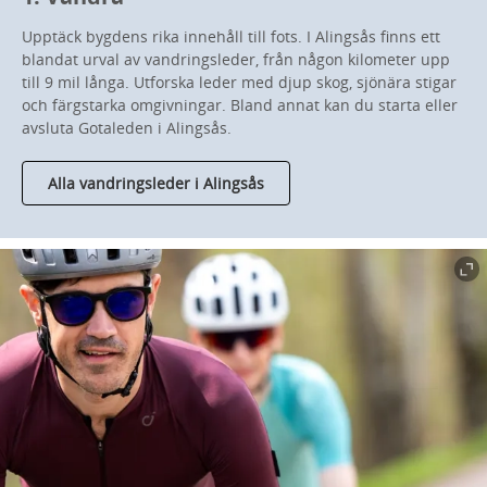
Upptäck bygdens rika innehåll till fots. I Alingsås finns ett
blandat urval av vandringsleder, från någon kilometer upp
till 9 mil långa. Utforska leder med djup skog, sjönära stigar
och färgstarka omgivningar. Bland annat kan du starta eller
avsluta Gotaleden i Alingsås.
Alla vandringsleder i Alingsås