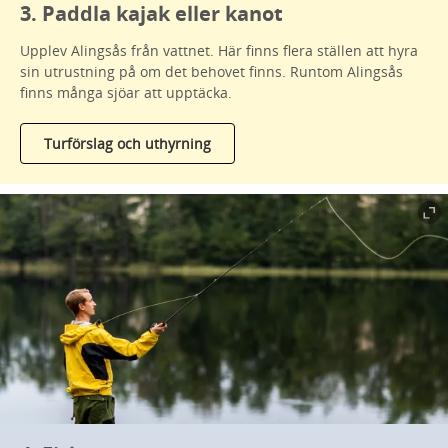
3. Paddla kajak eller kanot
Upplev Alingsås från vattnet. Här finns flera ställen att hyra
sin utrustning på om det behovet finns. Runtom Alingsås
finns många sjöar att upptäcka.
Turförslag och uthyrning