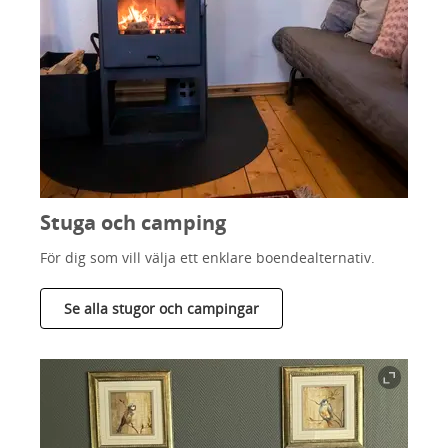
Stuga och camping
För dig som vill välja ett enklare boendealternativ.
Se alla stugor och campingar