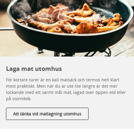
Laga mat utomhus
För kortare turer är en kall matsäck och termos helt klart
mest praktiskt. Men när du är ute lite längre är det mer
lockande med ett varmt mål mat, lagad över öppen eld eller
på stormkök.
Att tänka vid matlagning utomhus