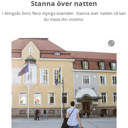
Stanna över natten
I Alingsås finns flera mysiga boenden. Stanna över natten så kan
du maxa din vistelse.