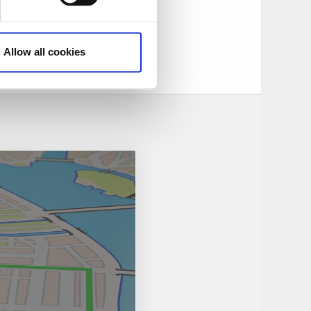
Allow all cookies