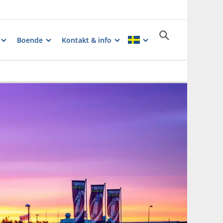
Boende
Kontakt & info