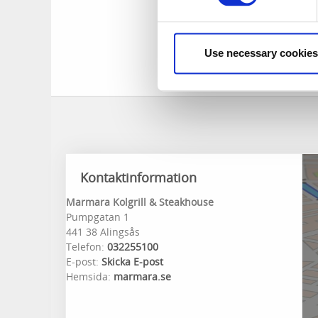
Use necessary cookies
Kontaktinformation
Marmara Kolgrill & Steakhouse
Pumpgatan 1
441 38 Alingsås
Telefon:
032255100
E-post:
Skicka E-post
Hemsida:
marmara.se