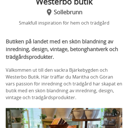
Westerbo butik
Sollebrunn
Smakfull inspiration för hem och trädgård
Butiken på landet med en skön blandning av
inredning, design, vintage, betonghantverk och
trädgårdsprodukter.
Välkommen ut till den vackra Bjärkebygden och
Westerbo Butik. Här träffar du Maritha och Göran
vars passion för inredning och trädgård har skapat en
butik med en skön blandning av inredning, design,
vintage och trädgårdsprodukter.