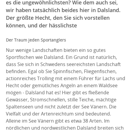
es die ungewöhnlichsten? Wie dem auch sei,
wir haben tatsächlich beides hier in Dalsland.
Der größte Hecht, den Sie sich vorstellen
können, und der hässlichste
Der Traum jeden Sportanglers
Nur wenige Landschaften bieten ein so gutes
Sportfischen wie Dalsland. Ein Grund ist natürlich,
dass Sie sich in Schwedens seereichsten Landschaft
befinden. Egal ob Sie Spinnfischen, Fliegenfischen,
actionreiches Trolling mit einem Führer für Lachs und
Hecht oder gemütliches Angeln an einem Waldsee
mögen - Dalsland hat es! Hier gibt es fließende
Gewässer, Stromschnellen, stille Teiche, mächtige
Spaltenseen und nicht zuletzt der See Vänern. Die
Vielfalt und der Artenreichtum sind bedeutend.
Alleine im See Vänern gibt es etwa 38 Arten. Im
nördlichen und nordwestlichen Dalsland breiten sich