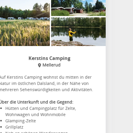
Kerstins Camping
Mellerud
Auf Kerstins Camping wohnst du mitten in der
Natur im östlichen Dalsland, in der Nähe von
mehreren Sehenswürdigkeiten und Aktivitäten.
Über die Unterkunft und die Gegend:
Hütten und Campingplatz für Zelte,
Wohnwagen und Wohnmobile
Glamping-Zelte
Grillplatz