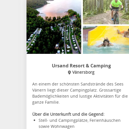
Ursand Resort & Camping
Vänersborg
An einem der schönsten Sandstrände des Sees
Vänern liegt dieser Campingplatz. Grossartige
Bademöglichkeiten und lustige Aktivitäten für die
ganze Familie.
Über die Unterkunft und die Gegend:
Stell- und Campingplätze, Ferienhäuschen
sowie Wohnwagen