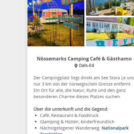
Nössemarks Camping Café & Gästhamn
Dals-Ed
Der Campingplatz liegt direkt am See Stora Le un
nur 3 km von der norwegischen Grenze entfernt.
Ein Ort für alle, die Natur, Ruhe und den ganz
besonderen Charme dieses Platzes suchen.
Über die unterkunft und die Gegend:
Café, Restaurant & Foodtruck
Glamping & Hütten, kinderfreundlich
Nächstgelegener Wanderweg:
Nationalpark