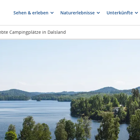
Sehen & erleben
Naturerlebnisse
Unterkünfte
ebte Campingplätze in Dalsland