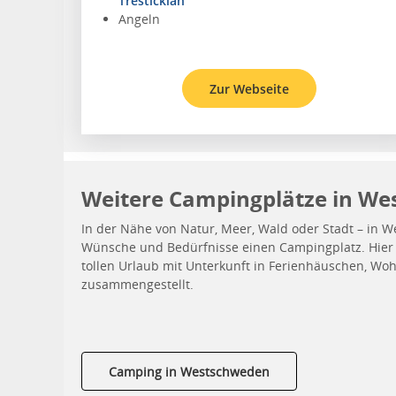
Tresticklan
Angeln
Zur Webseite
Weitere Campingplätze in W
In der Nähe von Natur, Meer, Wald oder Stadt – in W
Wünsche und Bedürfnisse einen Campingplatz. Hier 
tollen Urlaub mit Unterkunft in Ferienhäuschen, 
zusammengestellt.
Camping in Westschweden