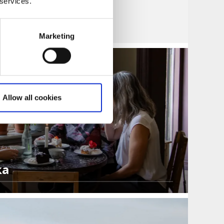
 services.
Marketing
Allow all cookies
ka