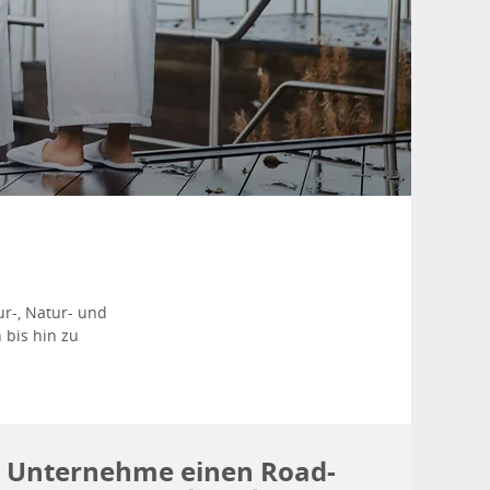
ur-, Natur- und
bis hin zu
Unternehme einen Road-