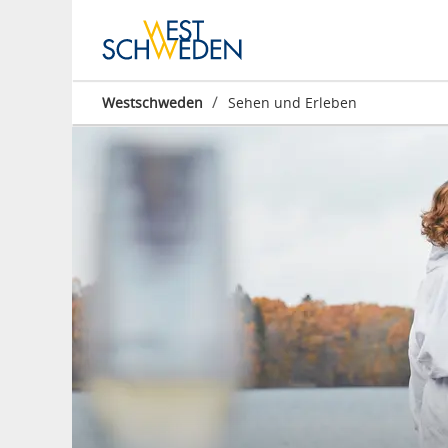
/
Westschweden
Sehen und Erleben