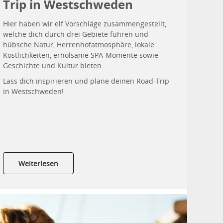
Trip in Westschweden
Hier haben wir elf Vorschläge zusammengestellt,
welche dich durch drei Gebiete führen und
hübsche Natur, Herrenhofatmosphäre, lokale
Köstlichkeiten, erholsame SPA-Momente sowie
Geschichte und Kultur bieten.
Lass dich inspirieren und plane deinen Road-Trip
in Westschweden!
Weiterlesen