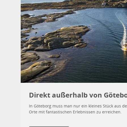
Direkt außerhalb von Göteb
In Göteborg muss man nur ein kleines Stück aus d
Orte mit fantastischen Erlebnissen zu erreichen.