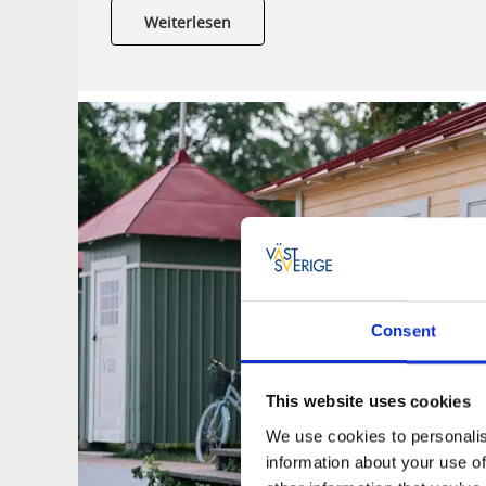
Weiterlesen
Consent
This website uses cookies
We use cookies to personalis
information about your use of