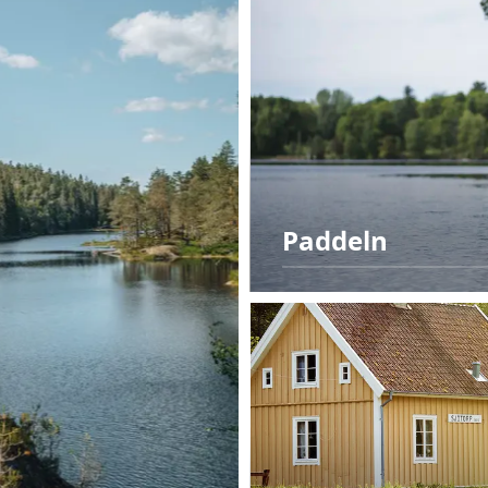
Paddeln