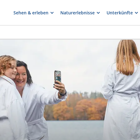
Sehen & erleben
Naturerlebnisse
Unterkünfte