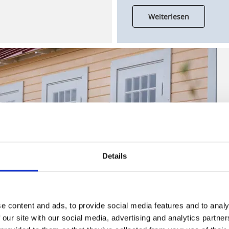
Weiterlesen
Details
e content and ads, to provide social media features and to analy
 our site with our social media, advertising and analytics partn