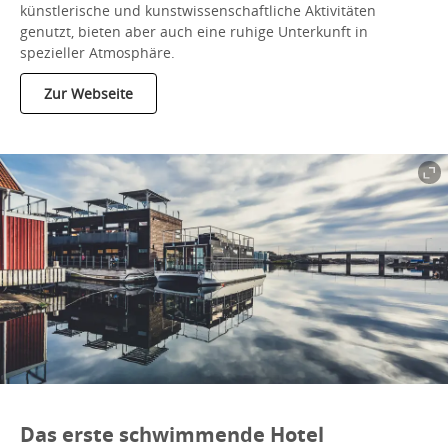
künstlerische und kunstwissenschaftliche Aktivitäten
genutzt, bieten aber auch eine ruhige Unterkunft in
spezieller Atmosphäre.
Zur Webseite
Das erste schwimmende Hotel