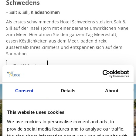
Schwedens
– Salt & Sill, Klädesholmen
Als erstes schwimmendes Hotel Schwedens stolziert Salt &
Sill auf der Insel Tjörn mit einer beinahe unwirklichen Nähe
zum Meer. Hier atmen Sie den ganzen Tag Meeresluft,
essen Köstlichkeiten aus dem Meer, baden direkt
ausserhalb Ihres Zimmers und entspannen sich auf dem
Saunaboot.
Zur Webseite
Consent
Details
About
This website uses cookies
We use cookies to personalise content and ads, to
provide social media features and to analyse our traffic.