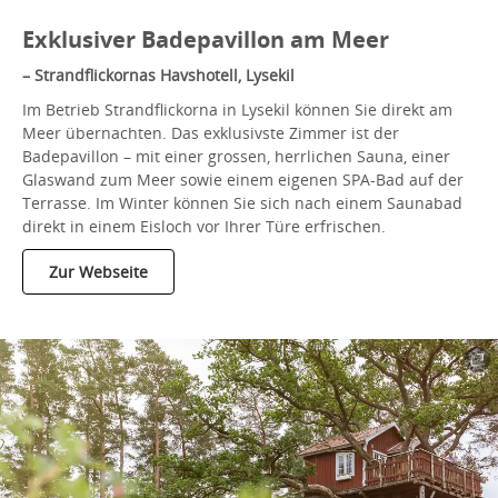
Exklusiver Badepavillon am Meer
– Strandflickornas Havshotell, Lysekil
Im Betrieb Strandflickorna in Lysekil können Sie direkt am
Meer übernachten. Das exklusivste Zimmer ist der
Badepavillon – mit einer grossen, herrlichen Sauna, einer
Glaswand zum Meer sowie einem eigenen SPA-Bad auf der
Terrasse. Im Winter können Sie sich nach einem Saunabad
direkt in einem Eisloch vor Ihrer Türe erfrischen.
Zur Webseite