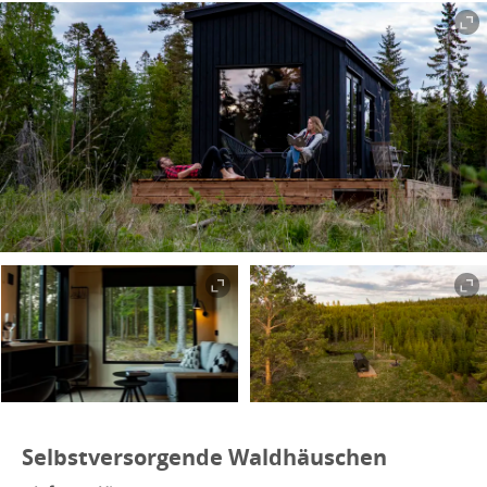
Selbstversorgende Waldhäuschen