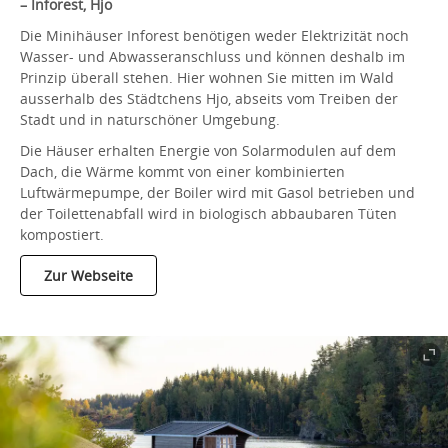
– Inforest, Hjo
Die Minihäuser Inforest benötigen weder Elektrizität noch
Wasser- und Abwasseranschluss und können deshalb im
Prinzip überall stehen. Hier wohnen Sie mitten im Wald
ausserhalb des Städtchens Hjo, abseits vom Treiben der
Stadt und in naturschöner Umgebung.
Die Häuser erhalten Energie von Solarmodulen auf dem
Dach, die Wärme kommt von einer kombinierten
Luftwärmepumpe, der Boiler wird mit Gasol betrieben und
der Toilettenabfall wird in biologisch abbaubaren Tüten
kompostiert.
Zur Webseite