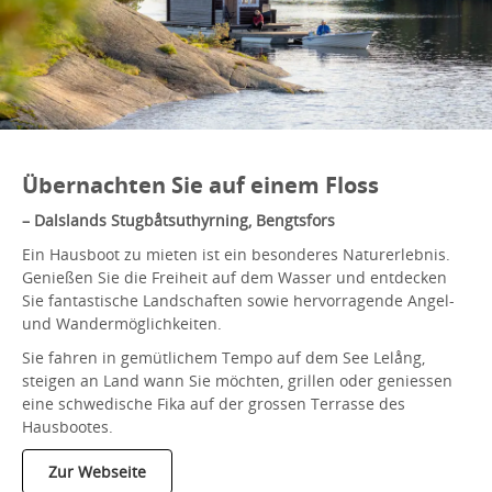
Übernachten Sie auf einem Floss
– Dalslands Stugbåtsuthyrning, Bengtsfors
Ein Hausboot zu mieten ist ein besonderes Naturerlebnis.
Genießen Sie die Freiheit auf dem Wasser und entdecken
Sie fantastische Landschaften sowie hervorragende Angel-
und Wandermöglichkeiten.
Sie fahren in gemütlichem Tempo auf dem See Lelång,
steigen an Land wann Sie möchten, grillen oder geniessen
eine schwedische Fika auf der grossen Terrasse des
Hausbootes.
Zur Webseite