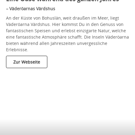
– Väderöarnas Värdshus
An der Küste von Bohuslän, weit draußen im Meer, liegt
Väderöarna Värdshus. Hier kommst Du in den Genuss von
fantastischen Speisen und erlebst einzigarte Natur, welche
eine fantastische Atmosphäre schafft. Die Inseln Väderöarna
bieten während allen Jahreszeiten unvergessliche
Erlebnisse.
Zur Webseite