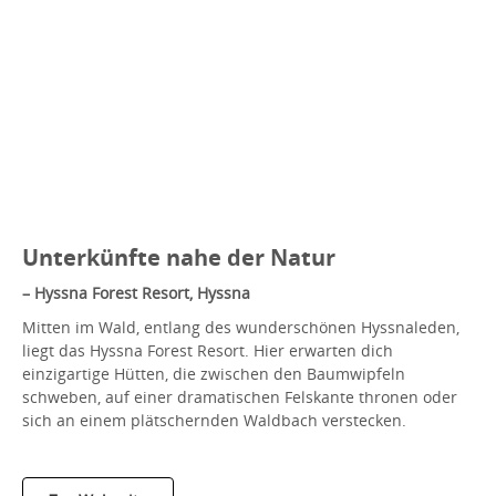
Unterkünfte nahe der Natur
– Hyssna Forest Resort, Hyssna
Mitten im Wald, entlang des wunderschönen Hyssnaleden,
liegt das Hyssna Forest Resort. Hier erwarten dich
einzigartige Hütten, die zwischen den Baumwipfeln
schweben, auf einer dramatischen Felskante thronen oder
sich an einem plätschernden Waldbach verstecken.