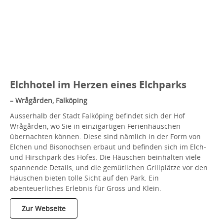
Elchhotel im Herzen eines Elchparks
– Wrågården, Falköping
Ausserhalb der Stadt Falköping befindet sich der Hof
Wrågården, wo Sie in einzigartigen Ferienhäuschen
übernachten können. Diese sind nämlich in der Form von
Elchen und Bisonochsen erbaut und befinden sich im Elch-
und Hirschpark des Hofes. Die Häuschen beinhalten viele
spannende Details, und die gemütlichen Grillplätze vor den
Häuschen bieten tolle Sicht auf den Park. Ein
abenteuerliches Erlebnis für Gross und Klein.
Zur Webseite