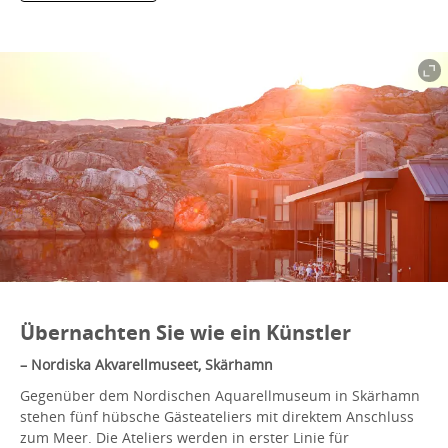
Übernachten Sie wie ein Künstler
– Nordiska Akvarellmuseet, Skärhamn
Gegenüber dem Nordischen Aquarellmuseum in Skärhamn
stehen fünf hübsche Gästeateliers mit direktem Anschluss
zum Meer. Die Ateliers werden in erster Linie für