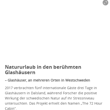
Natururlaub in den berühmten
Glashäusern
– Glashäuser, an mehreren Orten in Westschweden
2017 verbrachten fünf internationale Gäste drei Tage in
Glashäusern in Dalsland, während Forscher die positive
Wirkung der schwedischen Natur auf ihr Stressniveau
untersuchten. Das Projekt erhielt den Namen „The 72 Hour
Cabin“.