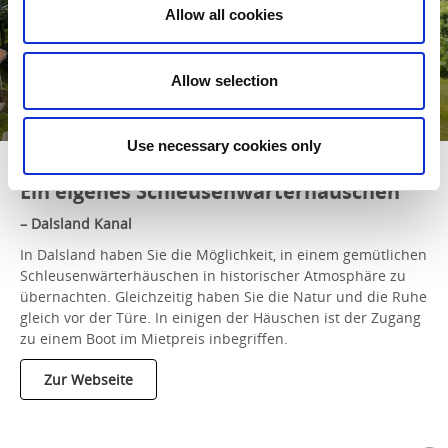
Allow all cookies
Allow selection
Use necessary cookies only
Ein eigenes Schleusenwärterhäuschen
– Dalsland Kanal
In Dalsland haben Sie die Möglichkeit, in einem gemütlichen
Schleusenwärterhäuschen in historischer Atmosphäre zu
übernachten. Gleichzeitig haben Sie die Natur und die Ruhe
gleich vor der Türe. In einigen der Häuschen ist der Zugang
zu einem Boot im Mietpreis inbegriffen.
Zur Webseite