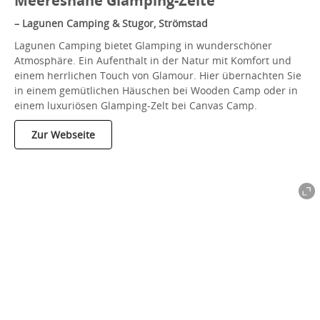
Meeresnahe Glamping-Zelte
– Lagunen Camping & Stugor, Strömstad
Lagunen Camping bietet Glamping in wunderschöner
Atmosphäre. Ein Aufenthalt in der Natur mit Komfort und
einem herrlichen Touch von Glamour. Hier übernachten Sie
in einem gemütlichen Häuschen bei Wooden Camp oder in
einem luxuriösen Glamping-Zelt bei Canvas Camp.
Zur Webseite