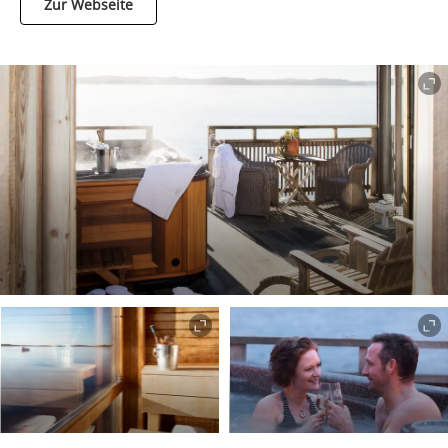
Zur Webseite