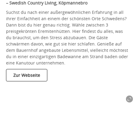
– Swedish Country Living, Köpmannebro
Suchst du nach einer außergewöhnlichen Erfahrung in all
ihrer Einfachheit an einem der schönsten Orte Schwedens?
Dann bist du hier genau richtig. Wähle zwischen 3
preisgekrönten Eremitenhütten. Hier findest du alles, was
du brauchst, um den Stress abzubauen. Die Gäste
schwärmen davon, wie gut sie hier schlafen. Genieße auf
dem Bauernhof angebaute Lebensmittel, vielleicht möchtest
du in einer einzigartigen Badewanne am Strand baden oder
eine Kanutour unternehmen.
Zur Webseite