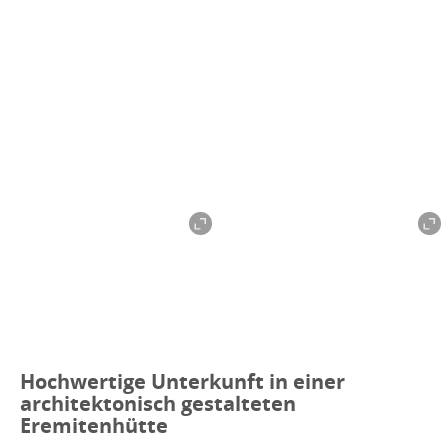
Hochwertige Unterkunft in einer
architektonisch gestalteten
Eremitenhütte