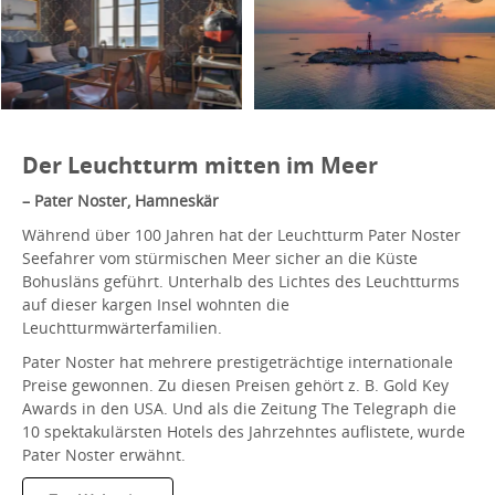
Der Leuchtturm mitten im Meer
– Pater Noster, Hamneskär
Während über 100 Jahren hat der Leuchtturm Pater Noster
Seefahrer vom stürmischen Meer sicher an die Küste
Bohusläns geführt. Unterhalb des Lichtes des Leuchtturms
auf dieser kargen Insel wohnten die
Leuchtturmwärterfamilien.
Pater Noster hat mehrere prestigeträchtige internationale
Preise gewonnen. Zu diesen Preisen gehört z. B. Gold Key
Awards in den USA. Und als die Zeitung The Telegraph die
10 spektakulärsten Hotels des Jahrzehntes auflistete, wurde
Pater Noster erwähnt.