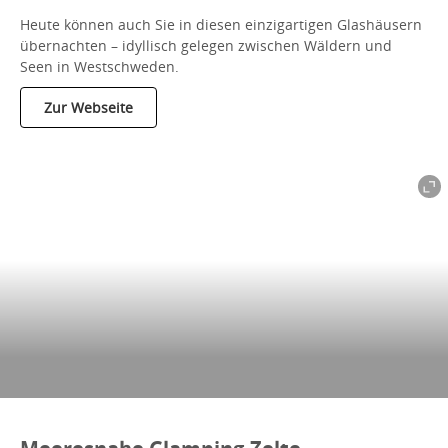
Heute können auch Sie in diesen einzigartigen Glashäusern
übernachten – idyllisch gelegen zwischen Wäldern und
Seen in Westschweden.
Zur Webseite