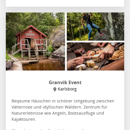
Granvik Event
Karlsborg
Beqeume Häuschen in schöner Umgebung zwischen
Vätternsee und idyllischen Wäldern. Zentrum für
Naturerlebnisse wie Angeln, Bootsausflüge und
Kajaktouren.