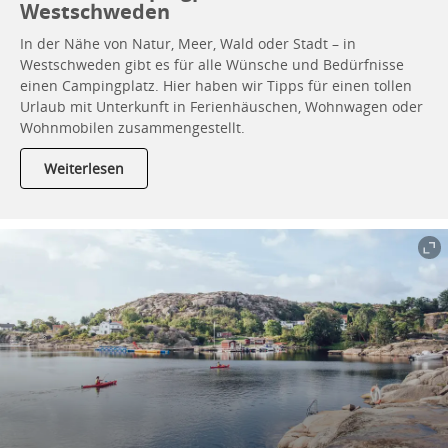
Westschweden
In der Nähe von Natur, Meer, Wald oder Stadt – in
Westschweden gibt es für alle Wünsche und Bedürfnisse
einen Campingplatz. Hier haben wir Tipps für einen tollen
Urlaub mit Unterkunft in Ferienhäuschen, Wohnwagen oder
Wohnmobilen zusammengestellt.
Weiterlesen