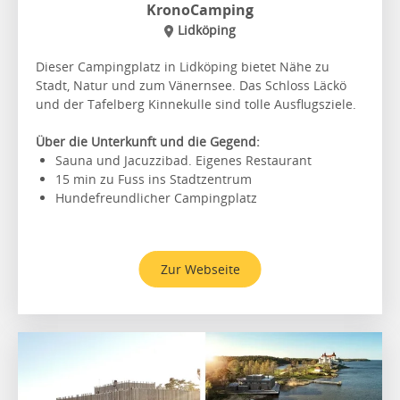
KronoCamping
Lidköping
Dieser Campingplatz in Lidköping bietet Nähe zu
Stadt, Natur und zum Vänernsee. Das Schloss Läckö
und der Tafelberg Kinnekulle sind tolle Ausflugsziele.
Über die Unterkunft und die Gegend:
Sauna und Jacuzzibad. Eigenes Restaurant
15 min zu Fuss ins Stadtzentrum
Hundefreundlicher Campingplatz
Zur Webseite