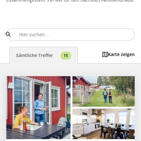
Karte zeigen
Sämtliche Treffer
15