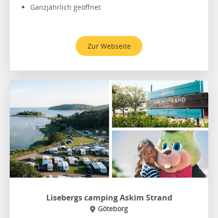
Ganzjährlich geöffnet
Zur Webseite
Lisebergs camping Askim Strand
Göteborg