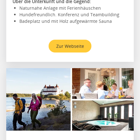
Über die Unterkunft und die Gegend:
Naturnahe Anlage mit Ferienhäuschen
Hundefreundlich. Konferenz und Teambuilding
Badeplatz und mit Holz aufgewärmte Sauna
Zur Webseite