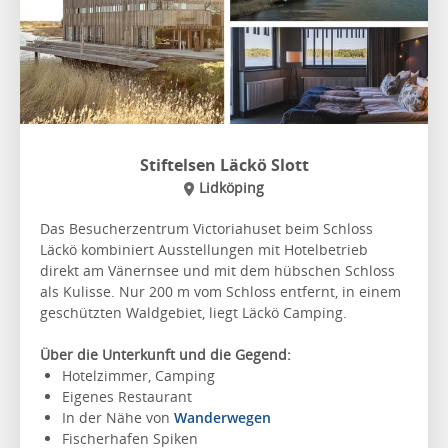
Stiftelsen Läckö Slott
Lidköping
Das Besucherzentrum Victoriahuset beim Schloss
Läckö kombiniert Ausstellungen mit Hotelbetrieb
direkt am Vänernsee und mit dem hübschen Schloss
als Kulisse. Nur 200 m vom Schloss entfernt, in einem
geschützten Waldgebiet, liegt Läckö Camping.
Über die Unterkunft und die Gegend:
Hotelzimmer, Camping
Eigenes Restaurant
In der Nähe von
Wanderwegen
Fischerhafen Spiken