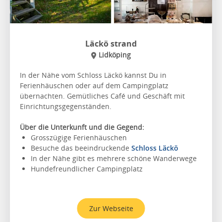
Läckö strand
Lidköping
In der Nähe vom Schloss Läckö kannst Du in
Ferienhäuschen oder auf dem Campingplatz
übernachten. Gemütliches Café und Geschäft mit
Einrichtungsgegenständen.
Über die Unterkunft und die Gegend:
Grosszügige Ferienhäuschen
Besuche das beeindruckende
Schloss Läckö
In der Nähe gibt es mehrere schöne Wanderwege
Hundefreundlicher Campingplatz
Zur Webseite