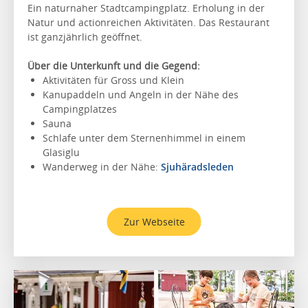
Ein naturnaher Stadtcampingplatz. Erholung in der
Natur und actionreichen Aktivitäten. Das Restaurant
ist ganzjährlich geöffnet.
Über die Unterkunft und die Gegend:
Aktivitäten für Gross und Klein
Kanupaddeln und Angeln in der Nähe des
Campingplatzes
Sauna
Schlafe unter dem Sternenhimmel in einem
Glasiglu
Wanderweg in der Nähe:
Sjuhäradsleden
Zur Webseite