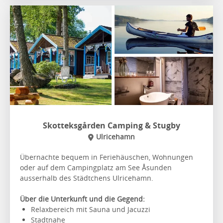
Skotteksgården Camping & Stugby
Ulricehamn
Übernachte bequem in Feriehäuschen, Wohnungen
oder auf dem Campingplatz am See Åsunden
ausserhalb des Städtchens Ulricehamn.
Über die Unterkunft und die Gegend:
Relaxbereich mit Sauna und Jacuzzi
Stadtnahe