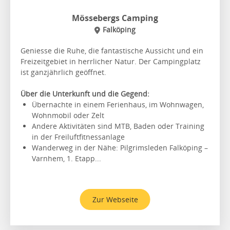
Mössebergs Camping
Falköping
Geniesse die Ruhe, die fantastische Aussicht und ein
Freizeitgebiet in herrlicher Natur. Der Campingplatz
ist ganzjährlich geöffnet.
Über die Unterkunft und die Gegend:
Übernachte in einem Ferienhaus, im Wohnwagen,
Wohnmobil oder Zelt
Andere Aktivitäten sind MTB, Baden oder Training
in der Freiluftfitnessanlage
Wanderweg in der Nähe: Pilgrimsleden Falköping –
Varnhem, 1. Etapp...
Zur Webseite