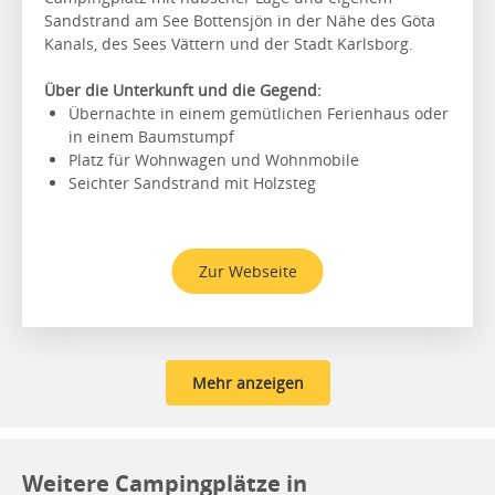
Sandstrand am See Bottensjön in der Nähe des Göta
Kanals, des Sees Vättern und der Stadt Karlsborg.
Über die Unterkunft und die Gegend:
Übernachte in einem gemütlichen Ferienhaus oder
in einem Baumstumpf
Platz für Wohnwagen und Wohnmobile
Seichter Sandstrand mit Holzsteg
Zur Webseite
Mehr anzeigen
Weitere Campingplätze in