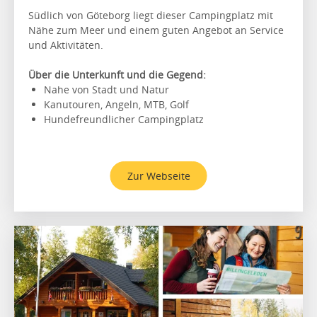
Südlich von Göteborg liegt dieser Campingplatz mit
Nähe zum Meer und einem guten Angebot an Service
und Aktivitäten.
Über die Unterkunft und die Gegend:
Nahe von Stadt und Natur
Kanutouren, Angeln, MTB, Golf
Hundefreundlicher Campingplatz
Zur Webseite