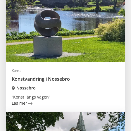
Konst
Konstvandring i Nossebro
Nossebro
“Konst längs vägen”
Läs mer