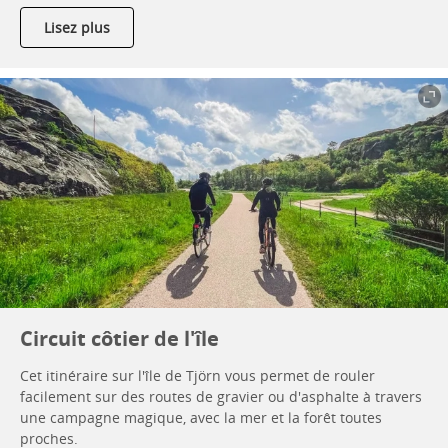
Lisez plus
Circuit côtier de l'île
Cet itinéraire sur l'île de Tjörn vous permet de rouler
facilement sur des routes de gravier ou d'asphalte à travers
une campagne magique, avec la mer et la forêt toutes
proches.