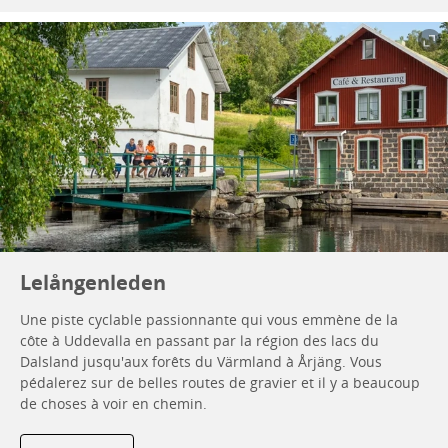
Lelångenleden
Une piste cyclable passionnante qui vous emmène de la
côte à Uddevalla en passant par la région des lacs du
Dalsland jusqu'aux forêts du Värmland à Årjäng. Vous
pédalerez sur de belles routes de gravier et il y a beaucoup
de choses à voir en chemin.