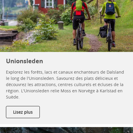
Unionsleden
Explorez les forêts, lacs et canaux enchanteurs de Dalsland
le long de l'Unionsleden. Savourez des plats délicieux et
découvrez les attractions, centres culturels et écluses de la
région. L'Unionsleden relie Moss en Norvège à Karlstad en
Suède.
Lisez plus