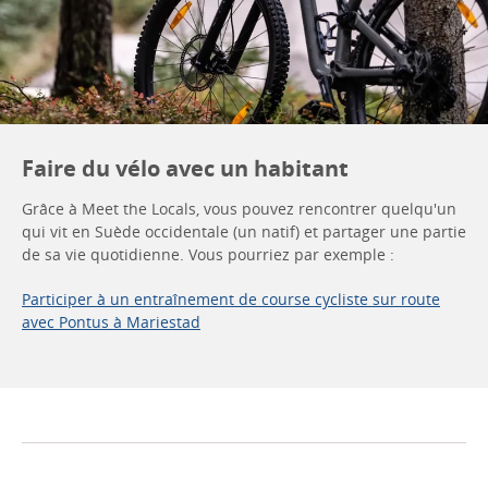
Faire du vélo avec un habitant
Grâce à Meet the Locals, vous pouvez rencontrer quelqu'un
qui vit en Suède occidentale (un natif) et partager une partie
de sa vie quotidienne. Vous pourriez par exemple :
Participer à un entraînement de course cycliste sur route
avec Pontus à Mariestad