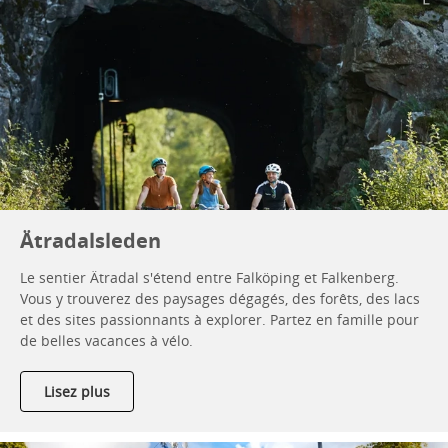
Ätradalsleden
Le sentier Ätradal s'étend entre Falköping et Falkenberg.
Vous y trouverez des paysages dégagés, des forêts, des lacs
et des sites passionnants à explorer. Partez en famille pour
de belles vacances à vélo.
Lisez plus