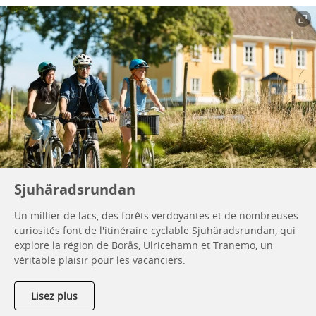
Sjuhäradsrundan
Un millier de lacs, des forêts verdoyantes et de nombreuses
curiosités font de l'itinéraire cyclable Sjuhäradsrundan, qui
explore la région de Borås, Ulricehamn et Tranemo, un
véritable plaisir pour les vacanciers.
Lisez plus