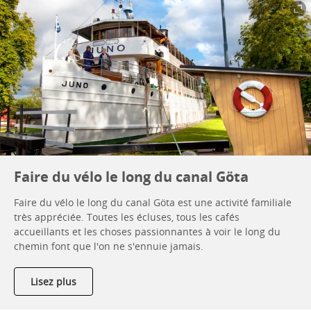
Faire du vélo le long du canal Göta
Faire du vélo le long du canal Göta est une activité familiale
très appréciée. Toutes les écluses, tous les cafés
accueillants et les choses passionnantes à voir le long du
chemin font que l'on ne s'ennuie jamais.
Lisez plus