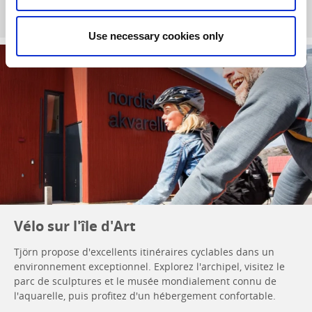
Lisez plus
Use necessary cookies only
Vélo sur l'île d'Art
Tjörn propose d'excellents itinéraires cyclables dans un
environnement exceptionnel. Explorez l'archipel, visitez le
parc de sculptures et le musée mondialement connu de
l'aquarelle, puis profitez d'un hébergement confortable.