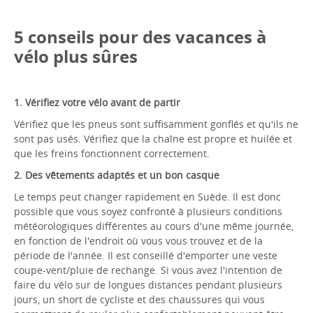
5 conseils pour des vacances à
vélo plus sûres
1. Vérifiez votre vélo avant de partir
Vérifiez que les pneus sont suffisamment gonflés et qu'ils ne
sont pas usés. Vérifiez que la chaîne est propre et huilée et
que les freins fonctionnent correctement.
2. Des vêtements adaptés et un bon casque
Le temps peut changer rapidement en Suède. Il est donc
possible que vous soyez confronté à plusieurs conditions
météorologiques différentes au cours d'une même journée,
en fonction de l'endroit où vous vous trouvez et de la
période de l'année. Il est conseillé d'emporter une veste
coupe-vent/pluie de rechange. Si vous avez l'intention de
faire du vélo sur de longues distances pendant plusieurs
jours, un short de cycliste et des chaussures qui vous