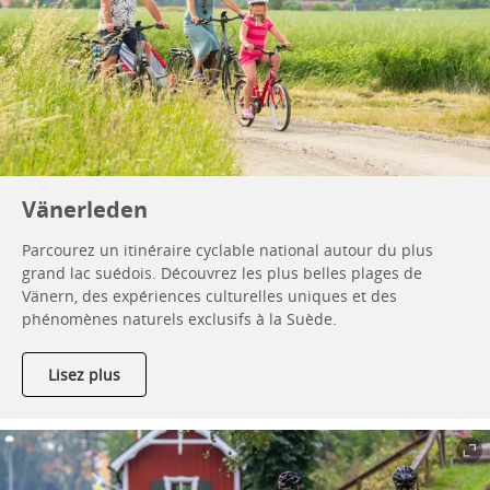
Vänerleden
Parcourez un itinéraire cyclable national autour du plus
grand lac suédois. Découvrez les plus belles plages de
Vänern, des expériences culturelles uniques et des
phénomènes naturels exclusifs à la Suède.
Lisez plus