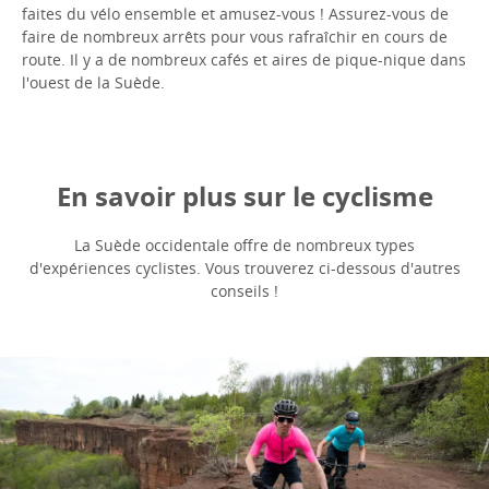
faites du vélo ensemble et amusez-vous ! Assurez-vous de
faire de nombreux arrêts pour vous rafraîchir en cours de
route. Il y a de nombreux cafés et aires de pique-nique dans
l'ouest de la Suède.
En savoir plus sur le cyclisme
La Suède occidentale offre de nombreux types
d'expériences cyclistes. Vous trouverez ci-dessous d'autres
conseils !