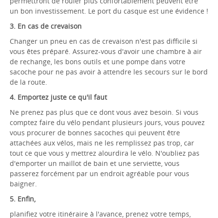
permettront de rouler plus confortablement peuvent être
un bon investissement. Le port du casque est une évidence !
3. En cas de crevaison
Changer un pneu en cas de crevaison n'est pas difficile si
vous êtes préparé. Assurez-vous d'avoir une chambre à air
de rechange, les bons outils et une pompe dans votre
sacoche pour ne pas avoir à attendre les secours sur le bord
de la route.
4. Emportez juste ce qu'il faut
Ne prenez pas plus que ce dont vous avez besoin. Si vous
comptez faire du vélo pendant plusieurs jours, vous pouvez
vous procurer de bonnes sacoches qui peuvent être
attachées aux vélos, mais ne les remplissez pas trop, car
tout ce que vous y mettrez alourdira le vélo. N'oubliez pas
d'emporter un maillot de bain et une serviette, vous
passerez forcément par un endroit agréable pour vous
baigner.
5. Enfin,
planifiez votre itinéraire à l'avance, prenez votre temps,