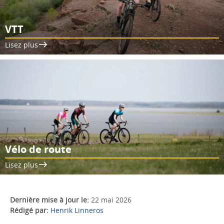
VTT
Lisez plus
Vélo de route
Lisez plus
Dernière mise à jour le:
22 mai 2026
Rédigé par:
Henrik Linneros