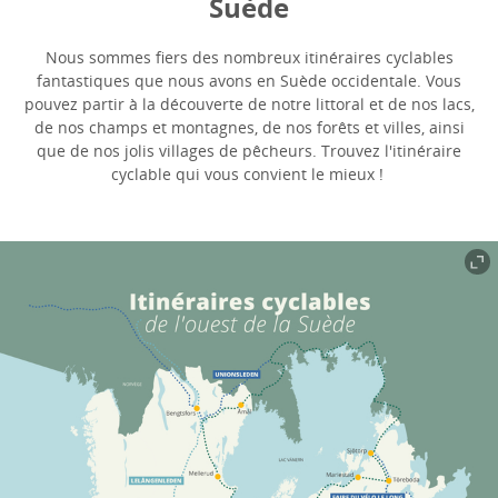
Suède
Nous sommes fiers des nombreux itinéraires cyclables
fantastiques que nous avons en Suède occidentale. Vous
pouvez partir à la découverte de notre littoral et de nos lacs,
de nos champs et montagnes, de nos forêts et villes, ainsi
que de nos jolis villages de pêcheurs. Trouvez l'itinéraire
cyclable qui vous convient le mieux !