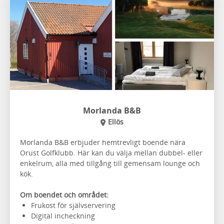
Morlanda B&B
Ellös
Morlanda B&B erbjuder hemtrevligt boende nära
Orust Golfklubb. Här kan du välja mellan dubbel- eller
enkelrum, alla med tillgång till gemensam lounge och
kök.
Om boendet och området:
Frukost för självservering
Digital incheckning