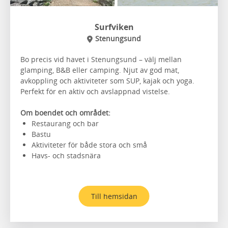
Surfviken
Stenungsund
Bo precis vid havet i Stenungsund – välj mellan
glamping, B&B eller camping.
Njut av god mat,
avkoppling och aktiviteter som SUP, kajak och yoga.
Perfekt för en aktiv och avslappnad vistelse.
Om boendet och området:
Restaurang och bar
Bastu
Aktiviteter för både stora och små
Havs- och stadsnära
Till hemsidan