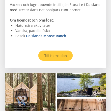
Vackert och lugnt boende intill sjön Stora Le i Dalsland
med Tresticklans nationalpark runt hörnet.
Om boendet och området:
Naturnära aktiviteter
Vandra, paddla, fiska
Besök
Dalslands Moose Ranch
Till hemsidan