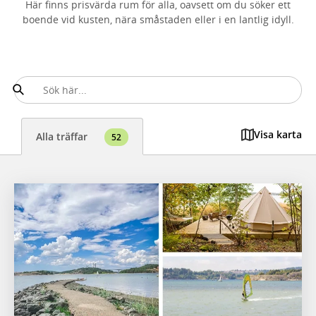
Här finns prisvärda rum för alla, oavsett om du söker ett
boende vid kusten, nära småstaden eller i en lantlig idyll.
Visa karta
Alla träffar
52