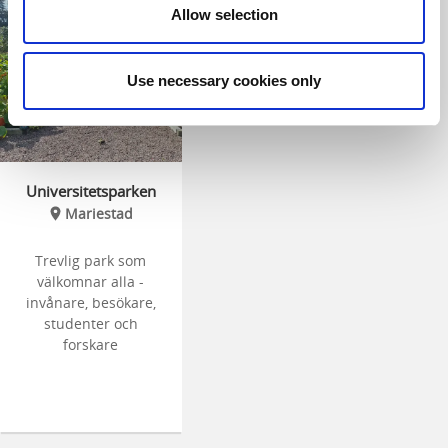
Allow selection
Use necessary cookies only
Universitetsparken
Mariestad
Trevlig park som
välkomnar alla -
invånare, besökare,
studenter och
forskare