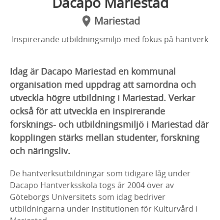
Dacapo Mariestad
Mariestad
Inspirerande utbildningsmiljö med fokus på hantverk
Idag är Dacapo Mariestad en kommunal
organisation med uppdrag att samordna och
utveckla högre utbildning i Mariestad. Verkar
också för att utveckla en inspirerande
forsknings- och utbildningsmiljö i Mariestad där
kopplingen stärks mellan studenter, forskning
och näringsliv.
De hantverksutbildningar som tidigare låg under
Dacapo Hantverksskola togs år 2004 över av
Göteborgs Universitets som idag bedriver
utbildningarna under Institutionen för Kulturvård i