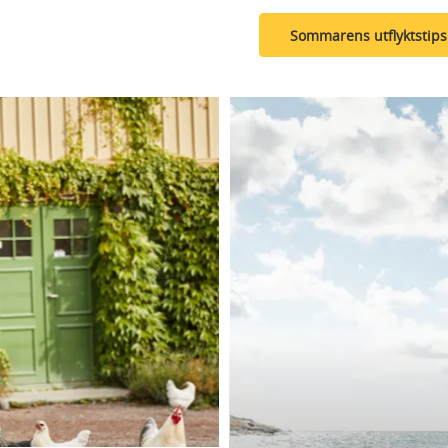
Sommarens utflyktstips