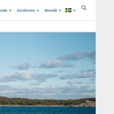
ende
Konferens
Resmål