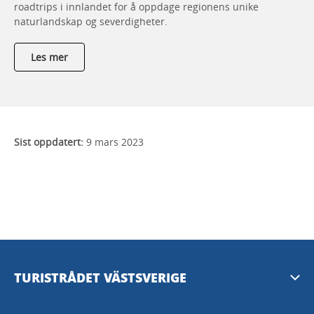
roadtrips i innlandet for å oppdage regionens unike
naturlandskap og severdigheter.
Les mer
Sist oppdatert:
9 mars 2023
TURISTRÅDET VÄSTSVERIGE