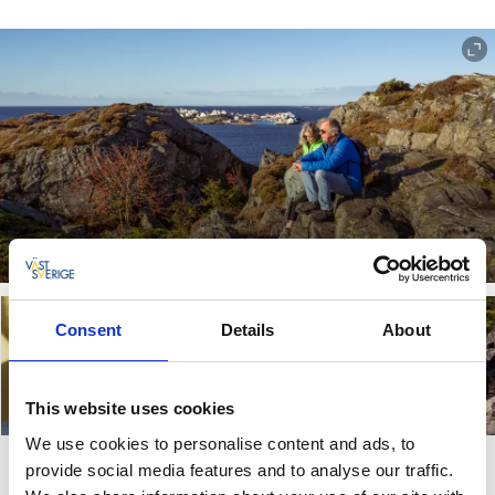
Utsikt fra Dyrön
Consent
Details
About
This website uses cookies
We use cookies to personalise content and ads, to
provide social media features and to analyse our traffic.
Vandre på Dyrön med storslagne utsiktspunkt