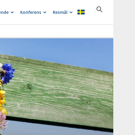
ende
Konferens
Resmål