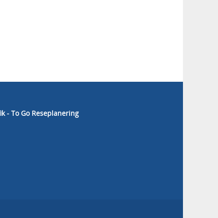
fik - To Go Reseplanering